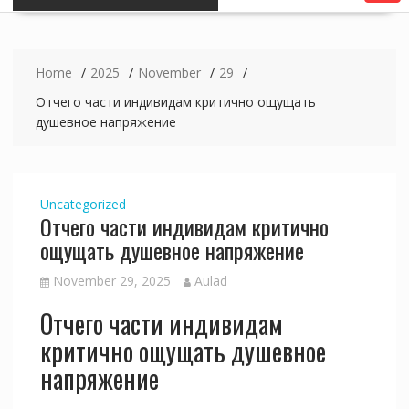
Home
2025
November
29
Отчего части индивидам критично ощущать
душевное напряжение
Uncategorized
Отчего части индивидам критично
ощущать душевное напряжение
November 29, 2025
Aulad
Отчего части индивидам
критично ощущать душевное
напряжение