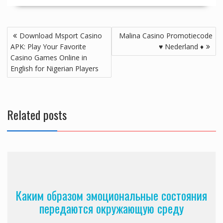
Post
Download Msport Casino
Malina Casino Promotiecode
navigation
APK: Play Your Favorite
♥️ Nederland ♦️
Casino Games Online in
English for Nigerian Players
Related posts
Каким образом эмоциональные состояния
передаются окружающую среду