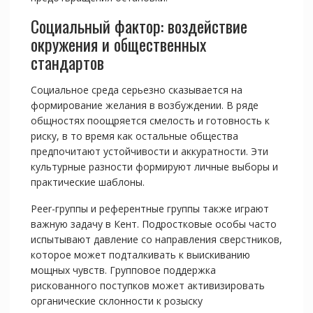
Социальный фактор: воздействие
окружения и общественных
стандартов
Социальное среда серьезно сказывается на
формирование желания в возбуждении. В ряде
общностях поощряется смелость и готовность к
риску, в то время как остальные общества
предпочитают устойчивости и аккуратности. Эти
культурные разности формируют личные выборы и
практические шаблоны.
Peer-группы и референтные группы также играют
важную задачу в Кент. Подростковые особы часто
испытывают давление со направления сверстников,
которое может подталкивать к выискиванию
мощных чувств. Групповое поддержка
рискованного поступков может активизировать
органические склонности к розыску