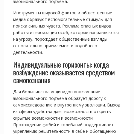
эмоционального подъема.
Инструменты широкой фактов и общественные
медиа образуют вспомогательные стимулы для
поиска сильных чувств. Реклама опасных видов
работы и героизация особ, которые направляются
на угрозу, порождает общественные взгляды
относительно приемлемости подобного
деятельности.
Индивидуальные горизонты: когда
возбуждение оказывается средством
самопознания
Для большинства индивидов выискивание
эмоционального подъема образует дорогу к
самоисследованию и внутреннему эволюции. Выход
из сферы удобства дает возможность открыть
скрытые возможности и возможности.
Прохождение фобий и колебаний поддерживает
укреплению решительности в себе и обогащению