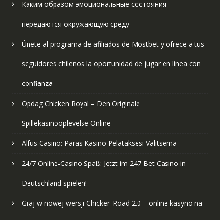
Каким образом эмоциональные состояния
передаются окружающую среду
Únete al programa de afiliados de Mostbet y ofrece a tus
seguidores chilenos la oportunidad de jugar en línea con
confianza
Opdag Chicken Royal – Den Originale
Spillekasinooplevelse Online
Alfus Casino: Paras Kasino Pelataksesi Valitsema
24/7 Online-Casino Spaß: Jetzt im 247 Bet Casino in
Deutschland spielen!
Graj w nowej wersji Chicken Road 2.0 – online kasyno na