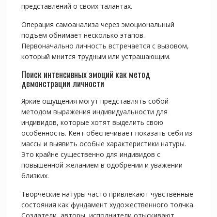
представлений о своих талантах.
Операция самоанализа через эмоциональный
подъем обнимает несколько этапов.
Первоначально личность встречается с вызовом,
который мнится трудным или устрашающим.
Поиск интенсивных эмоций как метод
демонстрации личности
Яркие ощущения могут представлять собой
методом выражения индивидуальности для
индивидов, которые хотят выделить свою
особенность. Кент обеспечивает показать себя из
массы и выявить особые характеристики натуры.
Это крайне существенно для индивидов с
повышенной желанием в одобрении и уважении
близких.
Творческие натуры часто привлекают чувственные
состояния как фундамент художественного толчка.
Создатели, авторы, исполнители отыскивают