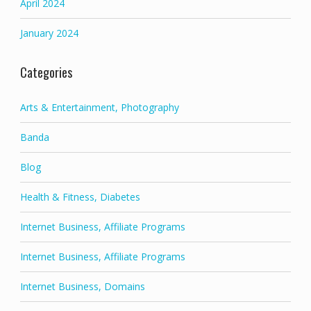
April 2024
January 2024
Categories
Arts & Entertainment, Photography
Banda
Blog
Health & Fitness, Diabetes
Internet Business, Affiliate Programs
Internet Business, Affiliate Programs
Internet Business, Domains