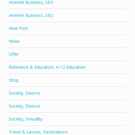
Internet Business, SEO
Internet Business, SEO
New Post
News
Offer
Reference & Education, K-12 Education
Shop
Society, Divorce
Society, Divorce
Society, Sexuality
Travel & Leisure, Destinations