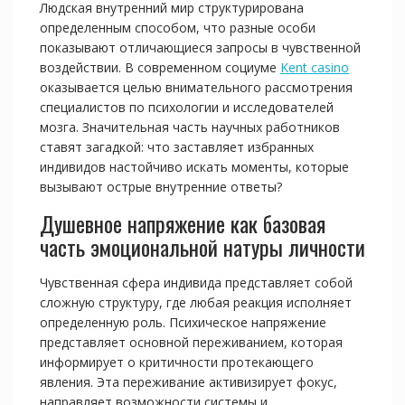
Людская внутренний мир структурирована
определенным способом, что разные особи
показывают отличающиеся запросы в чувственной
воздействии. В современном социуме
Kent casino
оказывается целью внимательного рассмотрения
специалистов по психологии и исследователей
мозга. Значительная часть научных работников
ставят загадкой: что заставляет избранных
индивидов настойчиво искать моменты, которые
вызывают острые внутренние ответы?
Душевное напряжение как базовая
часть эмоциональной натуры личности
Чувственная сфера индивида представляет собой
сложную структуру, где любая реакция исполняет
определенную роль. Психическое напряжение
представляет основной переживанием, которая
информирует о критичности протекающего
явления. Эта переживание активизирует фокус,
направляет возможности системы и