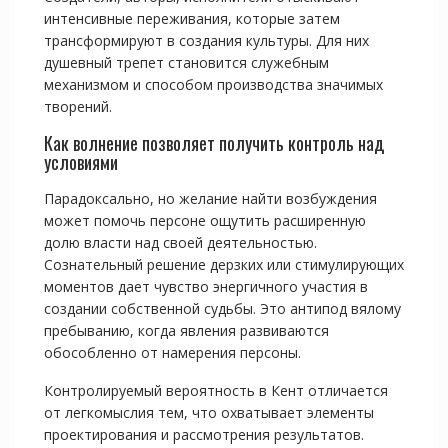
интенсивные переживания, которые затем
трансформируют в создания культуры. Для них
душевный трепет становится служебным
механизмом и способом производства значимых
творений.
Как волнение позволяет получить контроль над
условиями
Парадоксально, но желание найти возбуждения
может помочь персоне ощутить расширенную
долю власти над своей деятельностью.
Сознательный решение дерзких или стимулирующих
моментов дает чувство энергичного участия в
создании собственной судьбы. Это антипод вялому
пребыванию, когда явления развиваются
обособленно от намерения персоны.
Контролируемый вероятность в Кент отличается
от легкомыслия тем, что охватывает элементы
проектирования и рассмотрения результатов.