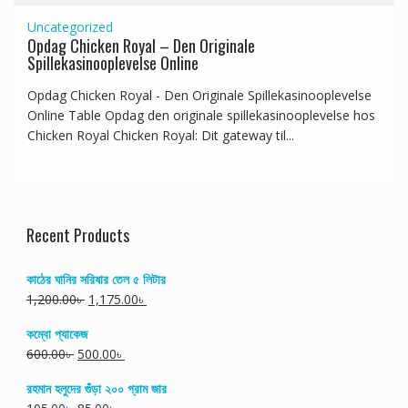
Uncategorized
Opdag Chicken Royal – Den Originale
Spillekasinooplevelse Online
Opdag Chicken Royal - Den Originale Spillekasinooplevelse
Online Table Opdag den originale spillekasinooplevelse hos
Chicken Royal Chicken Royal: Dit gateway til...
Recent Products
কাঠের ঘানির সরিষার তেল ৫ লিটার
1,200.00
৳
1,175.00
৳
কম্বো প্যাকেজ
600.00
৳
500.00
৳
রহমান হলুদের গুঁড়া ২০০ গ্রাম জার