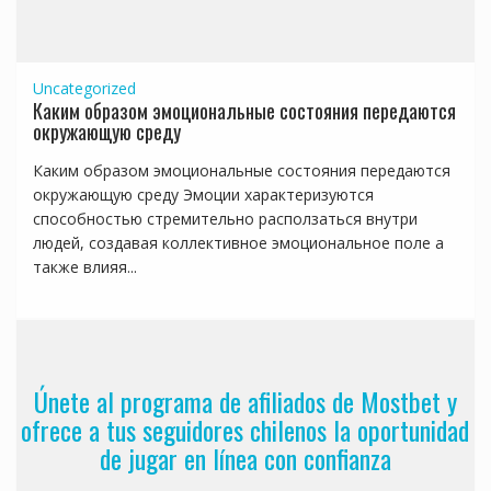
Uncategorized
Каким образом эмоциональные состояния передаются
окружающую среду
Каким образом эмоциональные состояния передаются
окружающую среду Эмоции характеризуются
способностью стремительно расползаться внутри
людей, создавая коллективное эмоциональное поле а
также влияя...
Únete al programa de afiliados de Mostbet y
ofrece a tus seguidores chilenos la oportunidad
de jugar en línea con confianza