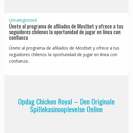
Uncategorized
Únete al programa de afiliados de Mostbet y ofrece a tus
seguidores chilenos la oportunidad de jugar en línea con
confianza
Únete al programa de afiliados de Mostbet y ofrece a tus
seguidores chilenos la oportunidad de jugar en línea con
confianza...
Opdag Chicken Royal – Den Originale
Spillekasinooplevelse Online