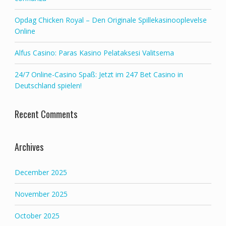
Opdag Chicken Royal – Den Originale Spillekasinooplevelse
Online
Alfus Casino: Paras Kasino Pelataksesi Valitsema
24/7 Online-Casino Spaß: Jetzt im 247 Bet Casino in
Deutschland spielen!
Recent Comments
Archives
December 2025
November 2025
October 2025