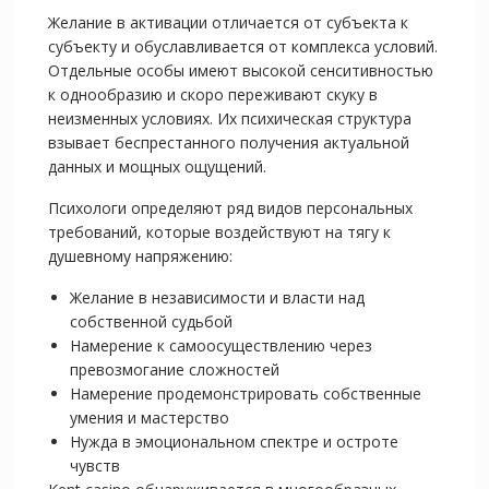
Желание в активации отличается от субъекта к
субъекту и обуславливается от комплекса условий.
Отдельные особы имеют высокой сенситивностью
к однообразию и скоро переживают скуку в
неизменных условиях. Их психическая структура
взывает беспрестанного получения актуальной
данных и мощных ощущений.
Психологи определяют ряд видов персональных
требований, которые воздействуют на тягу к
душевному напряжению:
Желание в независимости и власти над
собственной судьбой
Намерение к самоосуществлению через
превозмогание сложностей
Намерение продемонстрировать собственные
умения и мастерство
Нужда в эмоциональном спектре и остроте
чувств