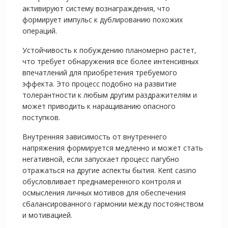
активируют систему вознаграждения, что
формирует импульс к дублированию похожих
операций.
Устойчивость к побуждению планомерно растет,
что требует обнаружения все более интенсивных
впечатлений для приобретения требуемого
эффекта. Это процесс подобно на развитие
толерантности к любым другим раздражителям и
может приводить к наращиванию опасного
поступков.
Внутренняя зависимость от внутреннего
напряжения формируется медленно и может стать
негативной, если запускает процесс пагубно
отражаться на другие аспекты бытия. Kent casino
обусловливает преднамеренного контроля и
осмысления личных мотивов для обеспечения
сбалансированного гармонии между постоянством
и мотивацией.