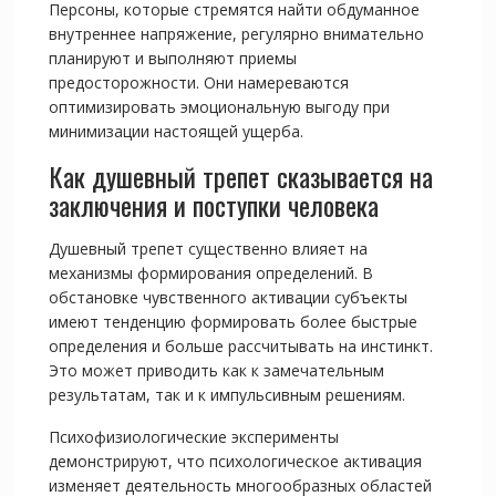
Персоны, которые стремятся найти обдуманное
внутреннее напряжение, регулярно внимательно
планируют и выполняют приемы
предосторожности. Они намереваются
оптимизировать эмоциональную выгоду при
минимизации настоящей ущерба.
Как душевный трепет сказывается на
заключения и поступки человека
Душевный трепет существенно влияет на
механизмы формирования определений. В
обстановке чувственного активации субъекты
имеют тенденцию формировать более быстрые
определения и больше рассчитывать на инстинкт.
Это может приводить как к замечательным
результатам, так и к импульсивным решениям.
Психофизиологические эксперименты
демонстрируют, что психологическое активация
изменяет деятельность многообразных областей