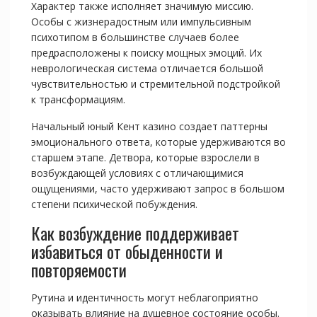
Характер также исполняет значимую миссию.
Особы с жизнерадостным или импульсивным
психотипом в большинстве случаев более
предрасположены к поиску мощных эмоций. Их
неврологическая система отличается большой
чувствительностью и стремительной подстройкой
к трансформациям.
Начальный юный Кент казино создает паттерны
эмоционального ответа, которые удерживаются во
старшем этапе. Детвора, которые взрослели в
возбуждающей условиях с отличающимися
ощущениями, часто удерживают запрос в большом
степени психической побуждения.
Как возбуждение поддерживает
избавиться от обыденности и
повторяемости
Рутина и идентичность могут неблагоприятно
оказывать влияние на душевное состояние особы.