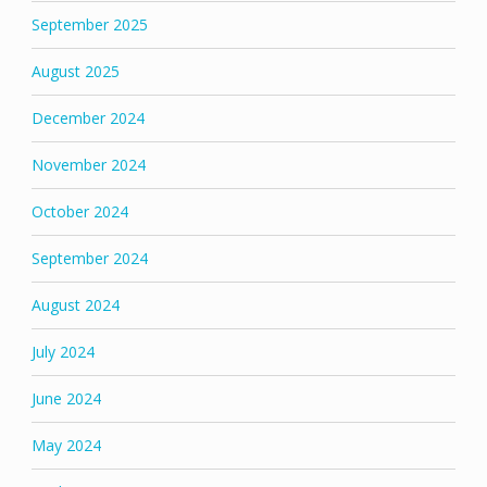
September 2025
August 2025
December 2024
November 2024
October 2024
September 2024
August 2024
July 2024
June 2024
May 2024