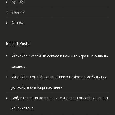
হলুদের গুঁড়া
ধনিয়ার গুঁড়া
জিরার গুঁড়া
Recent Posts
«Качайте 1xbet АПК сейчас и начните играть в онлайн-
казино»
«Играйте в онлайн-казино Pinco Casino на мобильных
устройствах в Кыргызстане»
Войдите на Пинко и начните играть в онлайн-казино в
Узбекистане!