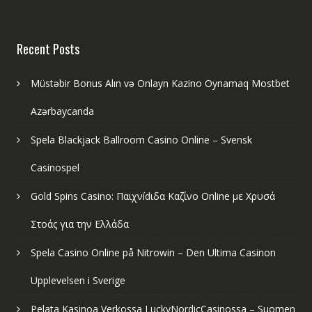
Recent Posts
Müstəbir Bonus Alın və Onlayn Kazino Oynamaq Mostbet
Azərbaycanda
Spela Blackjack Ballroom Casino Online – Svensk
Casinospel
Gold Spins Casino: Παιχνídιδα Καζίνο Online με Χρυσά
Στοάς για την Ελλάδα
Spela Casino Online på Nitrowin – Den Ultima Casinon
Upplevelsen i Sverige
Pelata Kasinoa Verkossa LuckyNordicCasinossa – Suomen