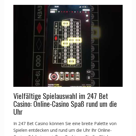
Vielfältige Spielauswahl im 247 Bet
Casino: Online-Casino Spaß rund um die
Uhr
In 247 Bet Casino können Sie eine breite Palette von
Spielen entdecken und rund um die Uhr Ihr Online-