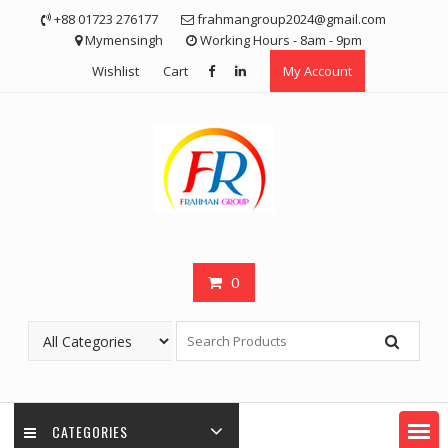
Skip
+88 01723 276177
frahmangroup2024@gmail.com
to
Mymensingh
Working Hours - 8am - 9pm
content
Wishlist
Cart
My Account
0
CATEGORIES