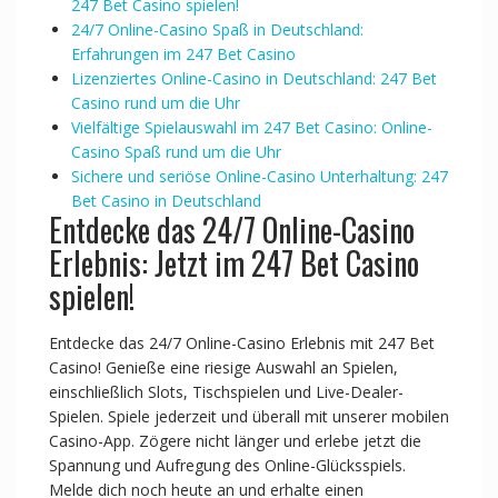
247 Bet Casino spielen!
24/7 Online-Casino Spaß in Deutschland:
Erfahrungen im 247 Bet Casino
Lizenziertes Online-Casino in Deutschland: 247 Bet
Casino rund um die Uhr
Vielfältige Spielauswahl im 247 Bet Casino: Online-
Casino Spaß rund um die Uhr
Sichere und seriöse Online-Casino Unterhaltung: 247
Bet Casino in Deutschland
Entdecke das 24/7 Online-Casino
Erlebnis: Jetzt im 247 Bet Casino
spielen!
Entdecke das 24/7 Online-Casino Erlebnis mit 247 Bet
Casino! Genieße eine riesige Auswahl an Spielen,
einschließlich Slots, Tischspielen und Live-Dealer-
Spielen. Spiele jederzeit und überall mit unserer mobilen
Casino-App. Zögere nicht länger und erlebe jetzt die
Spannung und Aufregung des Online-Glücksspiels.
Melde dich noch heute an und erhalte einen