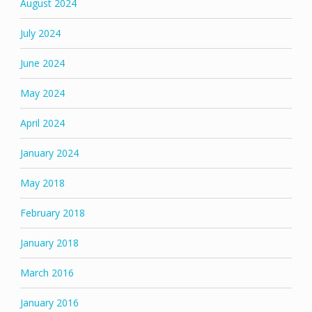
August 2024
July 2024
June 2024
May 2024
April 2024
January 2024
May 2018
February 2018
January 2018
March 2016
January 2016