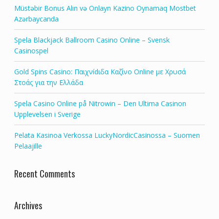
Müstəbir Bonus Alın və Onlayn Kazino Oynamaq Mostbet
Azərbaycanda
Spela Blackjack Ballroom Casino Online – Svensk
Casinospel
Gold Spins Casino: Παιχνídιδα Καζίνο Online με Χρυσά
Στοάς για την Ελλάδα
Spela Casino Online på Nitrowin – Den Ultima Casinon
Upplevelsen i Sverige
Pelata Kasinoa Verkossa LuckyNordicCasinossa – Suomen
Pelaajille
Recent Comments
Archives