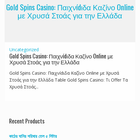
Gold Spins Casino: Παιχνídιδα Καζίνο Online
με Χρυσά Στοάς για την Ελλάδα
Uncategorized
Gold Spins Casino: Παιχνídιδα Καζίνο Online με
Χρυσά Στοάς για την Ελλάδα
Gold Spins Casino: Παιχνídιδα Καζίνο Online με Χρυσά
Στοάς για την Ελλάδα Table Gold Spins Casino: Τι Offer Τα
Χρυσά Στοάς...
Recent Products
কাঠের ঘানির সরিষার তেল ৫ লিটার