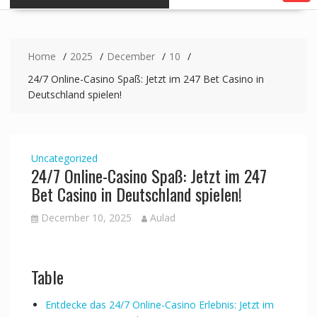
Home
2025
December
10
24/7 Online-Casino Spaß: Jetzt im 247 Bet Casino in
Deutschland spielen!
Uncategorized
24/7 Online-Casino Spaß: Jetzt im 247
Bet Casino in Deutschland spielen!
December 10, 2025
Aulad
Table
Entdecke das 24/7 Online-Casino Erlebnis: Jetzt im