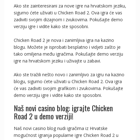
Ako ste zainteresirani za nove igre na hrvatskom jeziku,
sigurno ćete uživati u Chicken Road 2. Ova igra će vas
zadiviti svojim dizajnom i zvukovima. Pokušajte demo
verziju igre i vidite kako ste sposobni.
Chicken Road 2 je nova i zanimljiva igra na kazino
blogu. Možete je isprobati besplatno i vidjeti zašto je
tako omiljena među igračima. Pokušajte demo verziju
igre na hrvatskom jeziku i uživajte u zabavi.
Ako ste tražili nešto novo i zanimljivo za igru na kazino
blogu, sigurno ćete uživati u Chicken Road 2. Ova igra
će vas zadiviti svojim grafikom i zvukovima. Pokušajte
demo verziju igre i vidite kako ste sposobni.
Naš novi casino blog: igrajte Chicken
Road 2 u demo verziji!
Naš novi casino blog nudi igračima iz Hrvatske
mogućnost igranja popularne igre Chicken Road 2 u