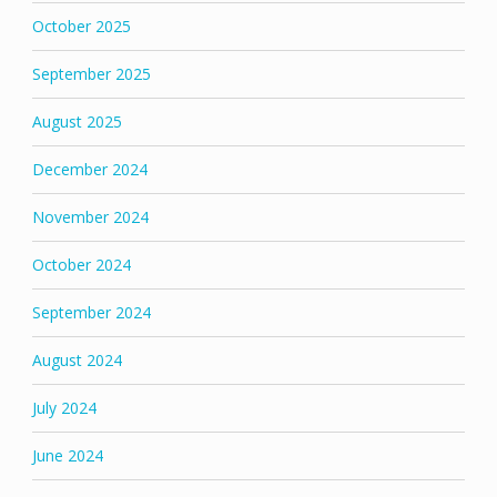
October 2025
September 2025
August 2025
December 2024
November 2024
October 2024
September 2024
August 2024
July 2024
June 2024