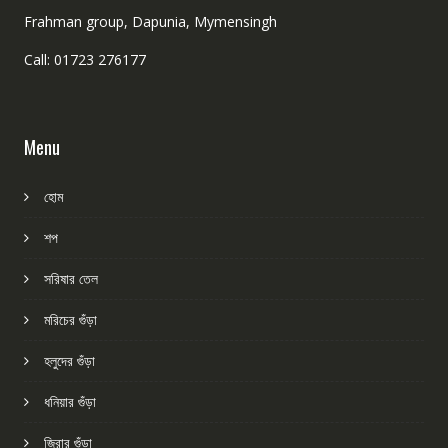
Frahman group, Dapunia, Mymensingh
Call: 01723 276177
Menu
হোম
শপ
সরিষার তেল
মরিচের গুঁড়া
হলুদের গুঁড়া
ধনিয়ার গুঁড়া
জিরার গুঁড়া