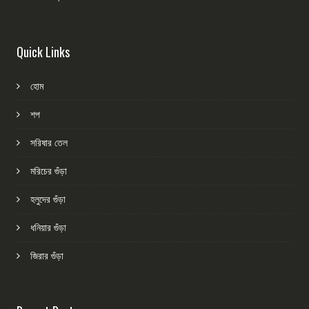
Quick Links
হোম
শপ
সরিষার তেল
মরিচের গুঁড়া
হলুদের গুঁড়া
ধনিয়ার গুঁড়া
জিরার গুঁড়া