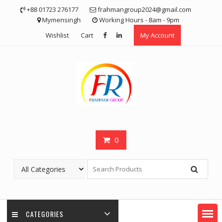
Skip
+88 01723 276177
frahmangroup2024@gmail.com
to
Mymensingh
Working Hours - 8am - 9pm
content
Wishlist
Cart
My Account
0
CATEGORIES