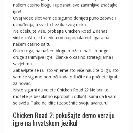
našem casino blogu i upoznati sve zanimljive značajke
igre!
Ovaj video slot vam će sigurno donijeti puno zabave i
uzbuđenja, a sve to bez ikakvog rizika.
Ne očekujte više, probajte Chicken Road 2 danas i
vidite zašto je to jedna od najpopularnijih igara na
našem casino sajtu.
Osim toga, na našem blogu možete naći i mnoge
druge zanimljive igre i članke o casino strategijama i
savjetima.
Zabavljate se i u isto vrijeme što više naučite o igri, što
vam će sigurno pomoći kada odlučite da počnete igrati
za novac.
Niste sigurni da volete Chicken Road 2? Ne brinite,
možete je besplatno isprobati i odlučiti sami da li vam
se sviđa. Tako da idite i započnite svoju avanturu!
Chicken Road 2: pokušajte demo verziju
igre na hrvatskom jeziku!