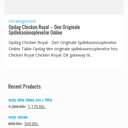
Uncategorized
Opdag Chicken Royal – Den Originale
Spillekasinooplevelse Online
Opdag Chicken Royal - Den Originale Spillekasinooplevelse
Online Table Opdag den originale spillekasinooplevelse hos
Chicken Royal Chicken Royal: Dit gateway til...
Recent Products
কাঠের ঘানির সরিষার তেল ৫ লিটার
1,200.00
৳
1,175.00
৳
কম্বো প্যাকেজ
600.00
৳
500.00
৳