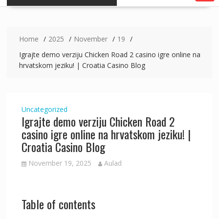
Home
2025
November
19
Igrajte demo verziju Chicken Road 2 casino igre online na
hrvatskom jeziku! | Croatia Casino Blog
Uncategorized
Igrajte demo verziju Chicken Road 2
casino igre online na hrvatskom jeziku! |
Croatia Casino Blog
November 19, 2025
Aulad
Table of contents