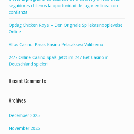
seguidores chilenos la oportunidad de jugar en línea con
confianza
Opdag Chicken Royal – Den Originale Spillekasinooplevelse
Online
Alfus Casino: Paras Kasino Pelataksesi Valitsema
24/7 Online-Casino Spaß: Jetzt im 247 Bet Casino in
Deutschland spielen!
Recent Comments
Archives
December 2025
November 2025