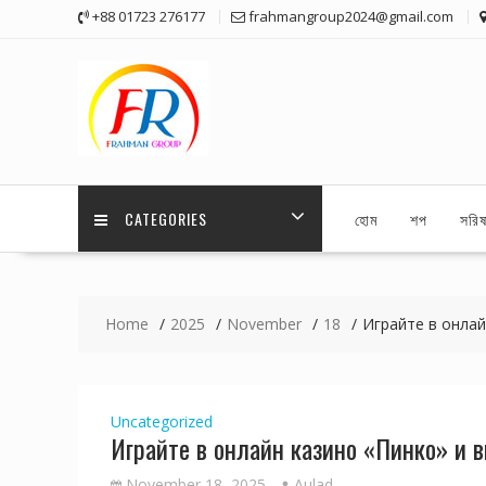
Skip
+88 01723 276177
frahmangroup2024@gmail.com
to
content
CATEGORIES
হোম
শপ
সরিষ
Home
2025
November
18
Играйте в онла
Uncategorized
Играйте в онлайн казино «Пинко» и 
November 18, 2025
Aulad