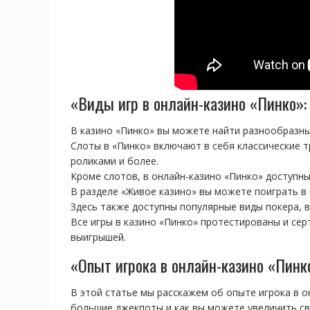
«Виды игр в онлайн-казино «Пинко»:
В казино «Пинко» вы можете найти разнообразные
Слоты в «Пинко» включают в себя классические 
роликами и более.
Кроме слотов, в онлайн-казино «Пинко» доступны 
В разделе «Живое казино» вы можете поиграть в
Здесь также доступны популярные виды покера, в
Все игры в казино «Пинко» протестированы и сер
выигрышей.
«Опыт игрока в онлайн-казино «Пин
В этой статье мы расскажем об опыте игрока в о
большие джекпоты и как вы можете увеличить св