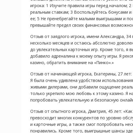
игрока: 1 Изучите правила игры перед началом; 
реальным ставкам; 3 Воспользуйтесь бонусами и
ее; 5 Не пренебрегайте малыми выигрышами и пос
превышайте предел своих финансовых возможнос
Отзыв от заядлого игрока, имени Александра, 34 
несколько месяцев и остаюсь абсолютно доволен
до увлекательных карточных игр. Кроме того, я 
добавило адреналина к моему опыту игры. Я рек
казино, обратить внимание на «Пинко».»
Отзыв от начинающей игрока, Екатерины, 27 лет: 
Я была очень удивлена удобством использования
живыми дилерами, они добавили ощущение реально
только укрепило мою любовь к этому казино. Я н
попробовать увлекательную и безопасную онлайн
Отзыв от опытного игрока, Дмитрия, 45 лет: «Как
превосходит многих конкурентов по уровню обсл
и карточные игры, а также смог попробовать нес
понравились. Кроме того, выигрышные шансы здес