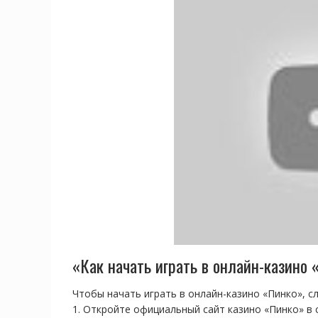
«Как начать играть в онлайн-казино 
Чтобы начать играть в онлайн-казино «Пинко», с
1. Откройте официальный сайт казино «Пинко» в 