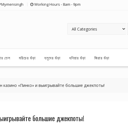
Mymensingh
Working Hours - 8am - 9pm
ার তেল
মরিচের গুঁড়া
হলুদের গুঁড়া
ধনিয়ার গুঁড়া
জিরার গুঁড়া
йн казино «Пинко» и выигрывайте большие джекпоты!
выигрывайте большие джекпоты!