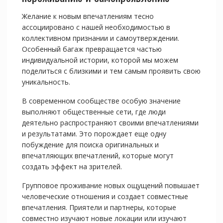
Желание к новым впечатлениям тесно
ассоциировано с нашей необходимостью в
коллективном признании и самоутверждении.
Особенный багаж превращается частью
индивидуальной истории, которой мы можем
поделиться с близкими и тем самым проявить свою
уникальность.
В современном сообществе особую значение
выполняют общественные сети, где люди
деятельно распространяют своими впечатлениями
и результатами. Это порождает еще одну
побуждение для поиска оригинальных и
впечатляющих впечатлений, которые могут
создать эффект на зрителей.
Групповое проживание новых ощущений повышает
человеческие отношения и создает совместные
впечатления. Приятели и партнеры, которые
совместно изучают новые локации или изучают