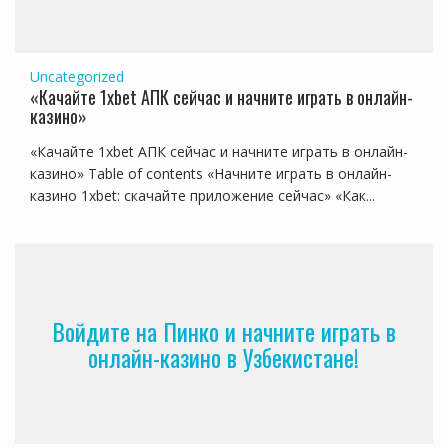
Uncategorized
«Качайте 1xbet АПК сейчас и начните играть в онлайн-
казино»
«Качайте 1xbet АПК сейчас и начните играть в онлайн-
казино» Table of contents «Начните играть в онлайн-
казино 1xbet: скачайте приложение сейчас» «Как...
Войдите на Пинко и начните играть в
онлайн-казино в Узбекистане!