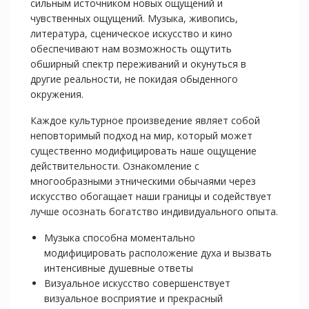
сильным источником новых ощущений и
чувственных ощущений. Музыка, живопись,
литература, сценическое искусство и кино
обеспечивают нам возможность ощутить
обширный спектр переживаний и окунуться в
другие реальности, не покидая обыденного
окружения.
Каждое культурное произведение являет собой
неповторимый подход на мир, который может
существенно модифицировать наше ощущение
действительности. Ознакомление с
многообразными этническими обычаями через
искусство обогащает наши границы и содействует
лучше осознать богатство индивидуального опыта.
Музыка способна моментально
модифицировать расположение духа и вызвать
интенсивные душевные ответы
Визуальное искусство совершенствует
визуальное восприятие и прекрасный