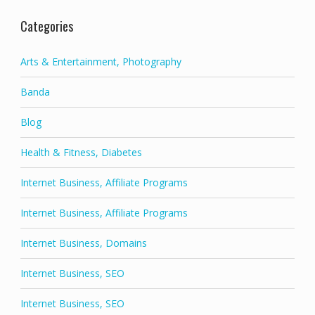
Categories
Arts & Entertainment, Photography
Banda
Blog
Health & Fitness, Diabetes
Internet Business, Affiliate Programs
Internet Business, Affiliate Programs
Internet Business, Domains
Internet Business, SEO
Internet Business, SEO