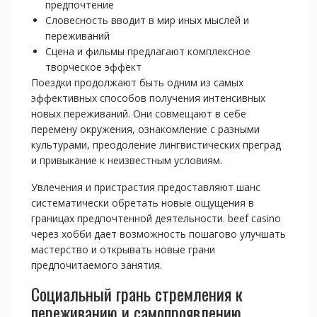
предпочтение
Словесность вводит в мир иных мыслей и
переживаний
Сцена и фильмы предлагают комплексное
творческое эффект
Поездки продолжают быть одним из самых
эффективных способов получения интенсивных
новых переживаний. Они совмещают в себе
перемену окружения, ознакомление с разными
культурами, преодоление лингвистических преград
и привыкание к неизвестным условиям.
Увлечения и пристрастия предоставляют шанс
систематически обретать новые ощущения в
границах предпочтенной деятельности. beef casino
через хобби дает возможность пошагово улучшать
мастерство и открывать новые грани
предпочитаемого занятия.
Социальный грань стремления к
переживанию и самопроявлению