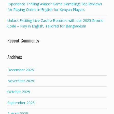
Experience Thrilling Aviator Game Gambling: Top Reviews
for Playing Online in English for Kenyan Players
Unlock Exciting Live Casino Bonuses with our 2025 Promo
Code – Play in English, Tailored for Bangladesh!
Recent Comments
Archives
December 2025
November 2025
October 2025
September 2025
August 2025