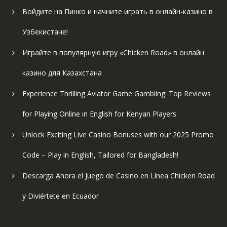
Войдите на Пинко и начните играть в онлайн-казино в
Узбекистане!
Играйте в популярную игру «Chicken Road» в онлайн
казино для Казахстана
Experience Thrilling Aviator Game Gambling: Top Reviews
for Playing Online in English for Kenyan Players
Unlock Exciting Live Casino Bonuses with our 2025 Promo
Code – Play in English, Tailored for Bangladesh!
Descarga Ahora el Juego de Casino en Línea Chicken Road
y Diviértete en Ecuador