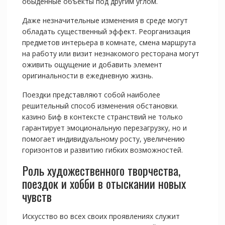
обыденные объекты под другим углом.
Даже незначительные изменения в среде могут
обладать существенный эффект. Реорганизация
предметов интерьера в комнате, смена маршрута
на работу или визит незнакомого ресторана могут
оживить ощущение и добавить элемент
оригинальности в ежедневную жизнь.
Поездки представляют собой наиболее
решительный способ изменения обстановки.
казино Биф в контексте странствий не только
гарантирует эмоциональную перезагрузку, но и
помогает индивидуальному росту, увеличению
горизонтов и развитию гибких возможностей.
Роль художественного творчества,
поездок и хобби в отыскании новых
чувств
Искусство во всех своих проявлениях служит