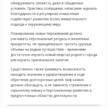
обнаруживать свежесть даже в обыденных
условиях. Практика созерцания, написание журнала
благодарности и регулярная осмысление
содействуют развитию более внимательного
подхода к окружающему миру.
Планирование новых переживаний должно
учитывать персональные ресурсы и жизненные
приоритеты. Не принципиально тратить крупные
объемы на редкие путешествия – временами
достаточно изучить новый квартал родного города
или изучить оригинальное занятие.
Существенно также развивать возможность
находить значение и удовлетворение в ходе
обретения долгосрочных целей. Биф казино
должно обогащать, а не заменять стремление к
серьезному навыку и персональному развитию в
предпочтенных областях деятельности.