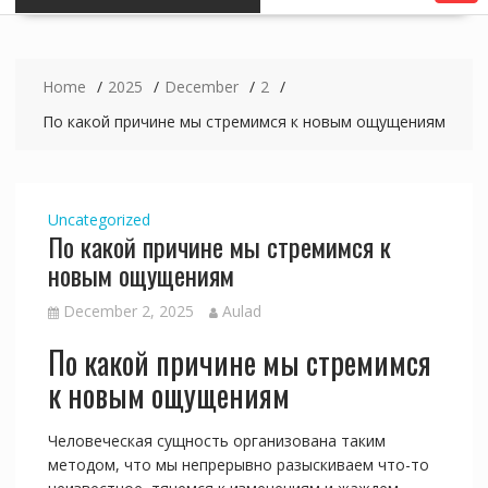
Home
2025
December
2
По какой причине мы стремимся к новым ощущениям
Uncategorized
По какой причине мы стремимся к
новым ощущениям
December 2, 2025
Aulad
По какой причине мы стремимся
к новым ощущениям
Человеческая сущность организована таким
методом, что мы непрерывно разыскиваем что-то