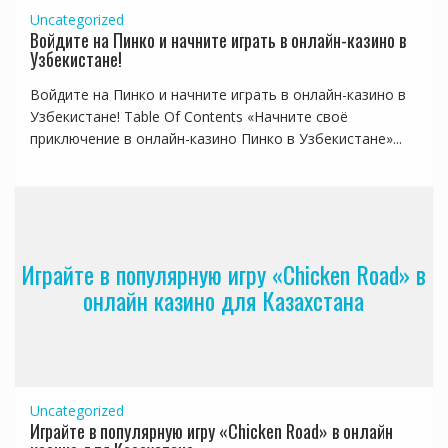
Uncategorized
Войдите на Пинко и начните играть в онлайн-казино в
Узбекистане!
Войдите на Пинко и начните играть в онлайн-казино в
Узбекистане! Table Of Contents «Начните своё
приключение в онлайн-казино Пинко в Узбекистане»...
Играйте в популярную игру «Chicken Road» в
онлайн казино для Казахстана
Uncategorized
Играйте в популярную игру «Chicken Road» в онлайн