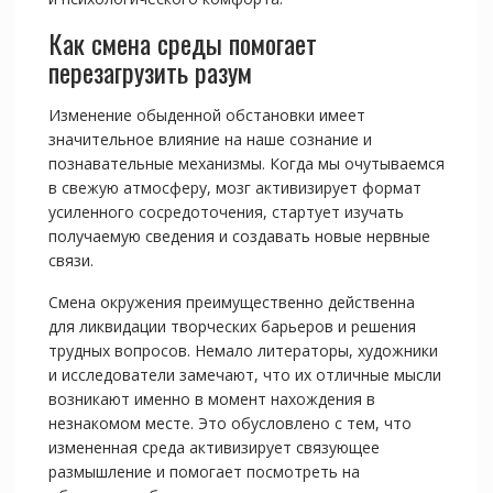
Как смена среды помогает
перезагрузить разум
Изменение обыденной обстановки имеет
значительное влияние на наше сознание и
познавательные механизмы. Когда мы очутываемся
в свежую атмосферу, мозг активизирует формат
усиленного сосредоточения, стартует изучать
получаемую сведения и создавать новые нервные
связи.
Смена окружения преимущественно действенна
для ликвидации творческих барьеров и решения
трудных вопросов. Немало литераторы, художники
и исследователи замечают, что их отличные мысли
возникают именно в момент нахождения в
незнакомом месте. Это обусловлено с тем, что
измененная среда активизирует связующее
размышление и помогает посмотреть на