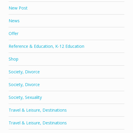
New Post
News
Offer
Reference & Education, K-12 Education
Shop
Society, Divorce
Society, Divorce
Society, Sexuality
Travel & Leisure, Destinations
Travel & Leisure, Destinations