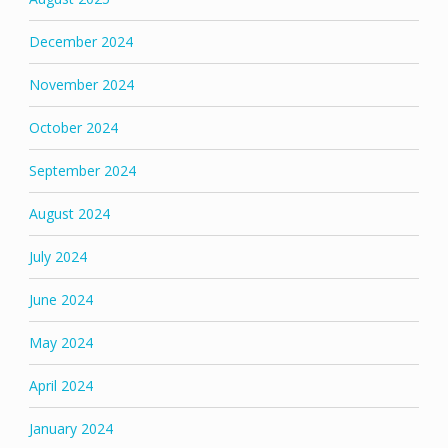
December 2024
November 2024
October 2024
September 2024
August 2024
July 2024
June 2024
May 2024
April 2024
January 2024