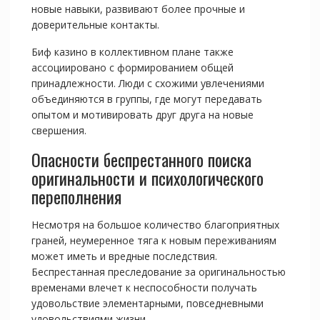
новые навыки, развивают более прочные и
доверительные контакты.
Биф казино в коллективном плане также
ассоциировано с формированием общей
принадлежности. Люди с схожими увлечениями
объединяются в группы, где могут передавать
опытом и мотивировать друг друга на новые
свершения.
Опасности беспрестанного поиска
оригинальности и психологического
переполнения
Несмотря на большое количество благоприятных
граней, неумеренное тяга к новым переживаниям
может иметь и вредные последствия.
Беспрестанная преследование за оригинальностью
временами влечет к неспособности получать
удовольствие элементарными, повседневными
удовольствиями жизни.