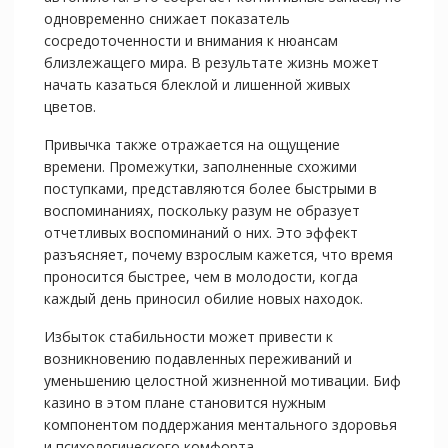
одновременно снижает показатель
сосредоточенности и внимания к нюансам
близлежащего мира. В результате жизнь может
начать казаться блеклой и лишенной живых
цветов.
Привычка также отражается на ощущение
времени. Промежутки, заполненные схожими
поступками, представляются более быстрыми в
воспоминаниях, поскольку разум не образует
отчетливых воспоминаний о них. Это эффект
разъясняет, почему взрослым кажется, что время
проносится быстрее, чем в молодости, когда
каждый день приносил обилие новых находок.
Избыток стабильности может привести к
возникновению подавленных переживаний и
уменьшению целостной жизненной мотивации. Биф
казино в этом плане становится нужным
компонентом поддержания ментального здоровья
и психологического комфорта.