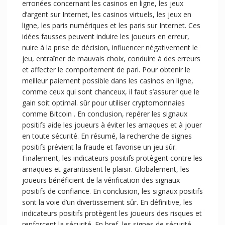
erronées concernant les casinos en ligne, les jeux
d’argent sur Internet, les casinos virtuels, les jeux en
ligne, les paris numériques et les paris sur Internet. Ces
idées fausses peuvent induire les joueurs en erreur,
nuire à la prise de décision, influencer négativement le
jeu, entraîner de mauvais choix, conduire à des erreurs
et affecter le comportement de pari. Pour obtenir le
meilleur paiement possible dans les casinos en ligne,
comme ceux qui sont chanceux, il faut s’assurer que le
gain soit optimal. sûr pour utiliser cryptomonnaies
comme Bitcoin . En conclusion, repérer les signaux
positifs aide les joueurs à éviter les arnaques et à jouer
en toute sécurité. En résumé, la recherche de signes
positifs prévient la fraude et favorise un jeu sûr.
Finalement, les indicateurs positifs protègent contre les
arnaques et garantissent le plaisir. Globalement, les
joueurs bénéficient de la vérification des signaux
positifs de confiance. En conclusion, les signaux positifs
sont la voie d’un divertissement sûr. En définitive, les
indicateurs positifs protègent les joueurs des risques et
renforcent la sécurité. En bref, les signes de sécurité