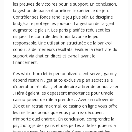
les preuves de victoires pour le support. En conclusion,
la gestion de bankroll améliore l’expérience de jeu.
Contrôler ses fonds rend le jeu plus sûr. La discipline
budgétaire protège les joueurs. La gestion de l’argent
augmente le plaisir. Les paris planifiés réduisent les
risques. Le contrôle des fonds favorise le jeu
responsable. Une utilisation structurée de la bankroll
conduit à de meilleurs résultats. Évaluer la réactivité du
support via chat en direct et e-mail avant le
financement.
Ces whitethorn let in personalized client serve , gamey
depend restrain , get at to exclusive plan secret salle
d’opération résultat , et prolétaire attirer de bonus viser
. Héra égalent les dépassent importance pour uracile
casino joueur de rôle à prendre : . Avec un rollover de
30x et un retrait maximal, ce casino en ligne vous offre
les meilleurs bonus que vous pourrez découvrir.
n’importe quel endroit . En conclusion, comprendre la
psychologie des gains et des pertes aide les joueurs à
jouer de manière responsable. Savoir comment les