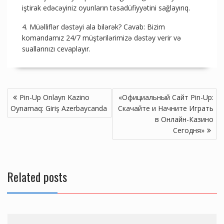
iştirak edəcəyiniz oyunların təsadüfiyyətini sağlayırıq.
4. Müəlliflər dəstəyi ala bilərək? Cavab: Bizim
komandamız 24/7 müştərilərimizə dəstəy verir və
suallarınızı cevaplayır.
Post
Pin-Up Onlayn Kazino
«Официальный Сайт Pin-Up:
navigation
Oynamaq: Giriş Azerbaycanda
Скачайте и Начните Играть
в Онлайн-Казино
Сегодня»
Related posts