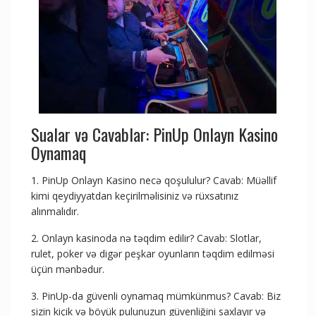
Sualar və Cavablar: PinUp Onlayn Kasino
Oynamaq
1. PinUp Onlayn Kasino necə qoşululur? Cavab: Müəllif
kimi qeydiyyatdan keçirilməlisiniz və rüxsatınız
alınmalıdır.
2. Onlayn kasinoda nə təqdim edilir? Cavab: Slotlar,
rulet, poker və digər peşkar oyunların təqdim edilməsi
üçün mənbədur.
3. PinUp-da güvenli oynamaq mümkünmus? Cavab: Biz
sizin kiçik və böyük pulunuzun güvenliğini saxlayır və