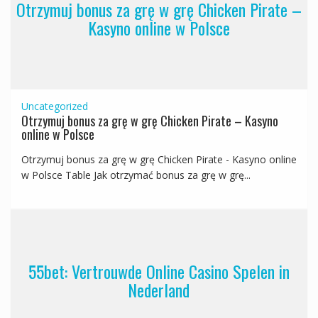
Otrzymuj bonus za grę w grę Chicken Pirate –
Kasyno online w Polsce
Uncategorized
Otrzymuj bonus za grę w grę Chicken Pirate – Kasyno
online w Polsce
Otrzymuj bonus za grę w grę Chicken Pirate - Kasyno online
w Polsce Table Jak otrzymać bonus za grę w grę...
55bet: Vertrouwde Online Casino Spelen in
Nederland