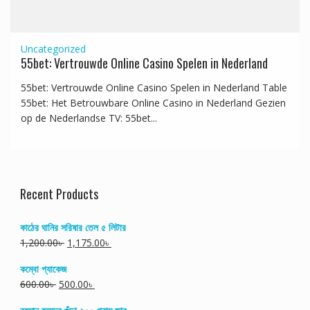
Uncategorized
55bet: Vertrouwde Online Casino Spelen in Nederland
55bet: Vertrouwde Online Casino Spelen in Nederland Table
55bet: Het Betrouwbare Online Casino in Nederland Gezien
op de Nederlandse TV: 55bet...
Recent Products
কাঠের ঘানির সরিষার তেল ৫ লিটার
1,200.00
৳
1,175.00
৳
কম্বো প্যাকেজ
600.00
৳
500.00
৳