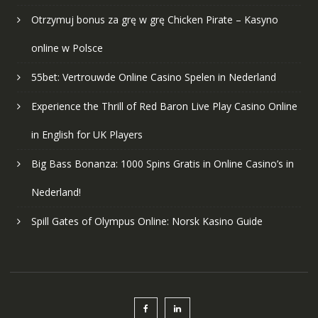
Otrzymuj bonus za grę w grę Chicken Pirate – Kasyno
online w Polsce
55bet: Vertrouwde Online Casino Spelen in Nederland
Experience the Thrill of Red Baron Live Play Casino Online
in English for UK Players
Big Bass Bonanza: 1000 Spins Gratis in Online Casino’s in
Nederland!
Spill Gates of Olympus Online: Norsk Kasino Guide