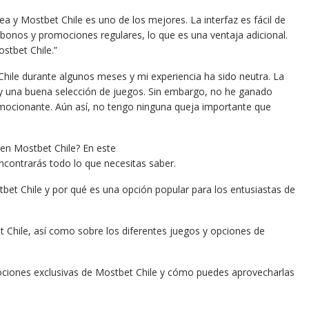
ea y Mostbet Chile es uno de los mejores. La interfaz es fácil de
bonos y promociones regulares, lo que es una ventaja adicional.
stbet Chile.”
hile durante algunos meses y mi experiencia ha sido neutra. La
ay una buena selección de juegos. Sin embargo, no he ganado
cionante. Aún así, no tengo ninguna queja importante que
 en Mostbet Chile? En este
encontrarás todo lo que necesitas saber.
bet Chile y por qué es una opción popular para los entusiastas de
t Chile, así como sobre los diferentes juegos y opciones de
ciones exclusivas de Mostbet Chile y cómo puedes aprovecharlas