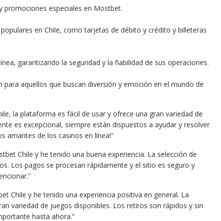
 y promociones especiales en Mostbet.
opulares en Chile, como tarjetas de débito y crédito y billeteras
ínea, garantizando la seguridad y la fiabilidad de sus operaciones.
n para aquellos que buscan diversión y emoción en el mundo de
le, la plataforma es fácil de usar y ofrece una gran variedad de
liente es excepcional, siempre están dispuestos a ayudar y resolver
s amantes de los casinos en línea!”
tbet Chile y he tenido una buena experiencia. La selección de
os. Los pagos se procesan rápidamente y el sitio es seguro y
encionar.”
et Chile y he tenido una experiencia positiva en general. La
gran variedad de juegos disponibles. Los retiros son rápidos y sin
portante hasta ahora.”