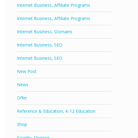
Internet Business, Affiliate Programs
Internet Business, Affiliate Programs
Internet Business, Domains
Internet Business, SEO
Internet Business, SEO
New Post
News
Offer
Reference & Education, K-12 Education
Shop
Society, Divorce