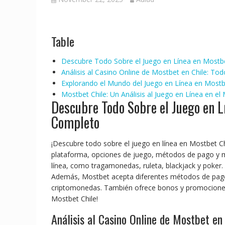
Table
Descubre Todo Sobre el Juego en Línea en Mostbe
Análisis al Casino Online de Mostbet en Chile: T
Explorando el Mundo del Juego en Línea en Mostbe
Mostbet Chile: Un Análisis al Juego en Línea en e
Descubre Todo Sobre el Juego en L
Completo
¡Descubre todo sobre el juego en línea en Mostbet Ch
plataforma, opciones de juego, métodos de pago y m
línea, como tragamonedas, ruleta, blackjack y poker. 
Además, Mostbet acepta diferentes métodos de pago, 
criptomonedas. También ofrece bonos y promociones
Mostbet Chile!
Análisis al Casino Online de Mostbet en