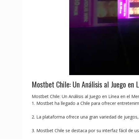
Mostbet Chile: Un Análisis al Juego en 
Mostbet Chile: Un Análisis al Juego en Línea en el M
1. Mostbet ha llegado a Chile para ofrecer entretenim
2. La plataforma ofrece una gran variedad de juegos,
3. Mostbet Chile se destaca por su interfaz fácil de us