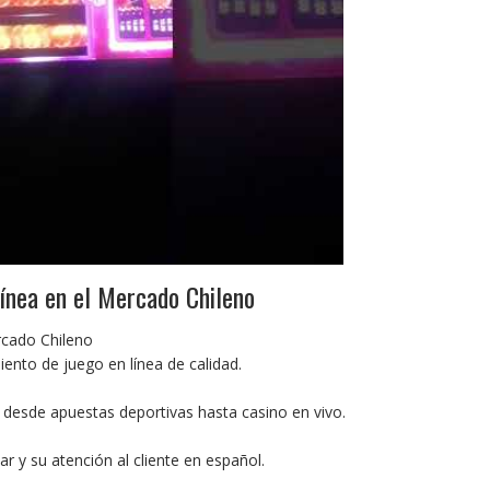
Línea en el Mercado Chileno
ercado Chileno
iento de juego en línea de calidad.
 desde apuestas deportivas hasta casino en vivo.
ar y su atención al cliente en español.