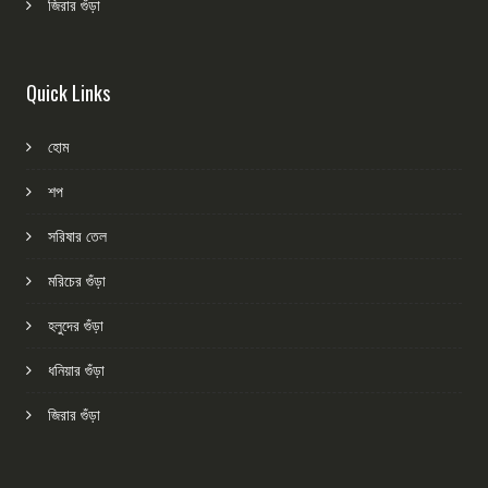
জিরার গুঁড়া
Quick Links
হোম
শপ
সরিষার তেল
মরিচের গুঁড়া
হলুদের গুঁড়া
ধনিয়ার গুঁড়া
জিরার গুঁড়া