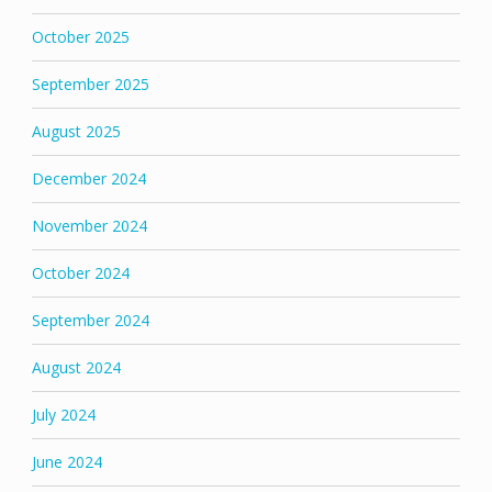
October 2025
September 2025
August 2025
December 2024
November 2024
October 2024
September 2024
August 2024
July 2024
June 2024