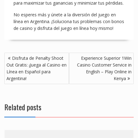
para maximizar tus ganancias y minimizar tus pérdidas.
No esperes más y únete a la diversión del juego en
línea en Argentina. ¡Soluciona tus problemas con bonos
de casino y disfruta del juego en línea hoy mismo!
Post
Disfruta de Penalty Shoot
Experience Superior 1Win
navigation
Out Gratis: ¡Juega al Casino en
Casino Customer Service in
Línea en Español para
English – Play Online in
Argentina!
Kenya
Related posts