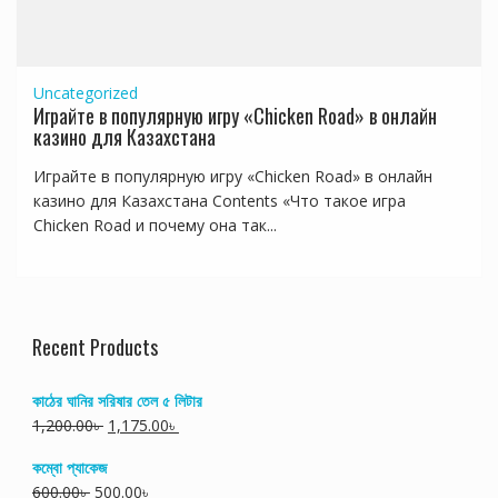
Uncategorized
Играйте в популярную игру «Chicken Road» в онлайн
казино для Казахстана
Играйте в популярную игру «Chicken Road» в онлайн
казино для Казахстана Contents «Что такое игра
Chicken Road и почему она так...
Recent Products
কাঠের ঘানির সরিষার তেল ৫ লিটার
1,200.00
৳
1,175.00
৳
কম্বো প্যাকেজ
600.00
৳
500.00
৳