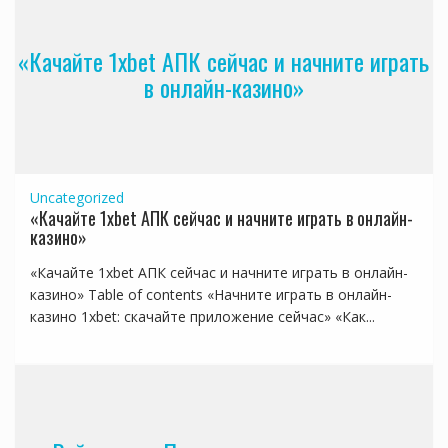
«Качайте 1xbet АПК сейчас и начните играть
в онлайн-казино»
Uncategorized
«Качайте 1xbet АПК сейчас и начните играть в онлайн-
казино»
«Качайте 1xbet АПК сейчас и начните играть в онлайн-
казино» Table of contents «Начните играть в онлайн-
казино 1xbet: скачайте приложение сейчас» «Как...