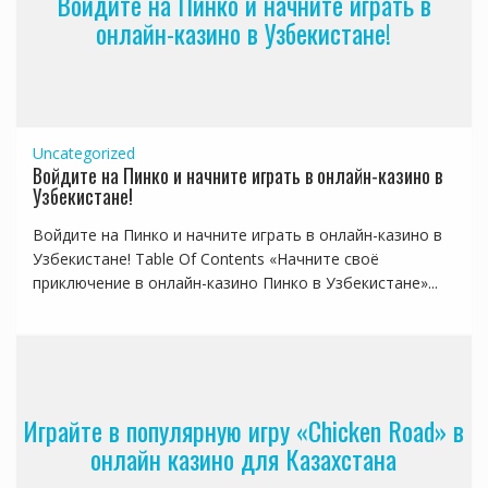
Войдите на Пинко и начните играть в
онлайн-казино в Узбекистане!
Uncategorized
Войдите на Пинко и начните играть в онлайн-казино в
Узбекистане!
Войдите на Пинко и начните играть в онлайн-казино в
Узбекистане! Table Of Contents «Начните своё
приключение в онлайн-казино Пинко в Узбекистане»...
Играйте в популярную игру «Chicken Road» в
онлайн казино для Казахстана