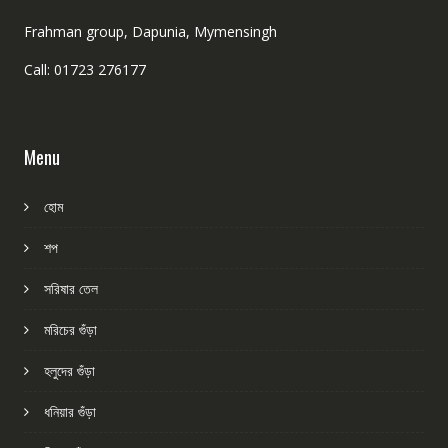
Frahman group, Dapunia, Mymensingh
Call: 01723 276177
Menu
হোম
শপ
সরিষার তেল
মরিচের গুঁড়া
হলুদের গুঁড়া
ধনিয়ার গুঁড়া