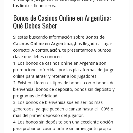
tus límites financieros.
Bonos de Casinos Online en Argentina:
Qué Debes Saber
Si estás buscando información sobre
Bonos de
Casinos Online en Argentina
, ¡has llegado al lugar
correcto! A continuación, te presentamos 8 puntos
clave que debes conocer:
1. Los bonos de casinos online en Argentina son
promociones ofrecidas por las plataformas de juego
online para atraer y retener a los jugadores.
2. Existen diferentes tipos de bonos, como bonos de
bienvenida, bonos de depósito, bonos sin depósito y
programas de fidelidad.
3. Los bonos de bienvenida suelen ser los más
generosos, ya que pueden alcanzar hasta el 100% o
más del primer depósito del jugador.
4. Los bonos sin depósito son una excelente opción
para probar un casino online sin arriesgar tu propio