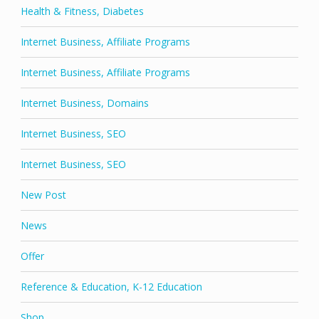
Health & Fitness, Diabetes
Internet Business, Affiliate Programs
Internet Business, Affiliate Programs
Internet Business, Domains
Internet Business, SEO
Internet Business, SEO
New Post
News
Offer
Reference & Education, K-12 Education
Shop