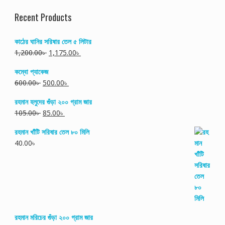
Recent Products
কাঠের ঘানির সরিষার তেল ৫ লিটার
1,200.00
৳
1,175.00
৳
কম্বো প্যাকেজ
600.00
৳
500.00
৳
রহমান হলুদের গুঁড়া ২০০ গ্রাম জার
105.00
৳
85.00
৳
রহমান খাঁটি সরিষার তেল ৮০ মিলি
40.00
৳
রহমান মরিচের গুঁড়া ২০০ গ্রাম জার