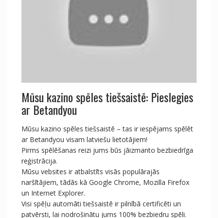
Mūsu kazino spēles tiešsaistē: Pieslegies
ar Betandyou
Mūsu kazino spēles tiešsaistē – tas ir iespējams spēlēt
ar Betandyou visam latviešu lietotājiem!
Pirms spēlēšanas reizi jums būs jāizmanto bezbiedrīga
reģistrācija.
Mūsu vebsites ir atbalstīts visās populārajās
naršītājiem, tādās kā Google Chrome, Mozilla Firefox
un Internet Explorer.
Visi spēļu automāti tiešsaistē ir pilnībā certificēti un
patvērsti, lai nodrošinātu jums 100% bezbiedru spēli.