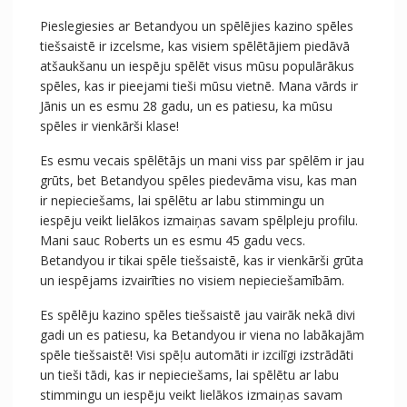
Pieslegiesies ar Betandyou un spēlējies kazino spēles
tiešsaistē ir izcelsme, kas visiem spēlētājiem piedāvā
atšaukšanu un iespēju spēlēt visus mūsu populārākus
spēles, kas ir pieejami tieši mūsu vietnē. Mana vārds ir
Jānis un es esmu 28 gadu, un es patiesu, ka mūsu
spēles ir vienkārši klase!
Es esmu vecais spēlētājs un mani viss par spēlēm ir jau
grūts, bet Betandyou spēles piedevāma visu, kas man
ir nepieciešams, lai spēlētu ar labu stimmingu un
iespēju veikt lielākos izmaiņas savam spēlpleju profilu.
Mani sauc Roberts un es esmu 45 gadu vecs.
Betandyou ir tikai spēle tiešsaistē, kas ir vienkārši grūta
un iespējams izvairīties no visiem nepieciešamībām.
Es spēlēju kazino spēles tiešsaistē jau vairāk nekā divi
gadi un es patiesu, ka Betandyou ir viena no labākajām
spēle tiešsaistē! Visi spēļu automāti ir izcilīgi izstrādāti
un tieši tādi, kas ir nepieciešams, lai spēlētu ar labu
stimmingu un iespēju veikt lielākos izmaiņas savam