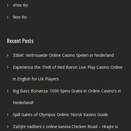
ধনিয়ার গুঁড়া
জিরার গুঁড়া
Recent Posts
55bet: Vertrouwde Online Casino Spelen in Nederland
Experience the Thrill of Red Baron Live Play Casino Online
in English for UK Players
Big Bass Bonanza: 1000 Spins Gratis in Online Casino’s in
Nederland!
Spill Gates of Olympus Online: Norsk Kasino Guide
Zažijte nadšení z online kasina Chicken Road – Hrajte si