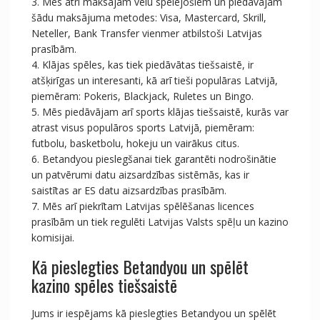
3. Mēs ātri maksājam vēlu spēlējošiem un piedāvājam
šādu maksājuma metodes: Visa, Mastercard, Skrill,
Neteller, Bank Transfer vienmer atbilstoši Latvijas
prasībām.
4. Klājas spēles, kas tiek piedāvātas tiešsaistē, ir
atšķirīgas un interesanti, kā arī tieši populāras Latvijā,
piemēram: Pokeris, Blackjack, Ruletes un Bingo.
5. Mēs piedāvājam arī sports klājas tiešsaistē, kurās var
atrast visus populāros sports Latvijā, piemēram:
futbolu, basketbolu, hokeju un vairākus citus.
6. Betandyou pieslegšanai tiek garantēti nodrošinātie
un patvērumi datu aizsardzības sistēmās, kas ir
saistītas ar ES datu aizsardzības prasībām.
7. Mēs arī piekrītam Latvijas spēlēšanas licences
prasībām un tiek regulēti Latvijas Valsts spēļu un kazino
komisijai.
Kā pieslegties Betandyou un spēlēt
kazino spēles tiešsaistē
Jums ir iespējams kā pieslegties Betandyou un spēlēt