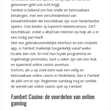
gewonnen geld ook echt krijgt.
Fambet is bekend om hun snelle en betrouwbare
betalingen, met een verscheidenheid van
betaalmethoden die beschikbaar zijn voor Nederlandse
spelers. Ook bieden zij topnotch klantenservice, 24/7
beschikbaar, zodat u altijd kan rekenen op hulp als u er
een nodig aan heeft.
Met een gebruiksvriendelijke interface en een mobiele
app, is Fambet makkelijk toegankelijk vanaf welke
locatie dan ook. En met hun loyale programma en
regelmatige promoties, kunt u zeker zijn van een leuk
en spannend online casino avontuur.
Kortom, als u op zoek bent naar een veilig en
betrouwbaar online casino in Nederland, dan is Fambet
de plek om te zijn. Registreer vandaag nog en ontdek
de wereld van online casino spel op Fambet!
Fambet Casino: de voordelen van online
gaming