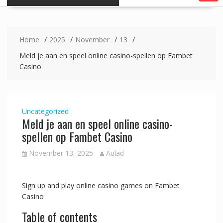
Home
2025
November
13
Meld je aan en speel online casino-spellen op Fambet
Casino
Uncategorized
Meld je aan en speel online casino-
spellen op Fambet Casino
November 13, 2025
Aulad
Sign up and play online casino games on Fambet
Casino
Table of contents