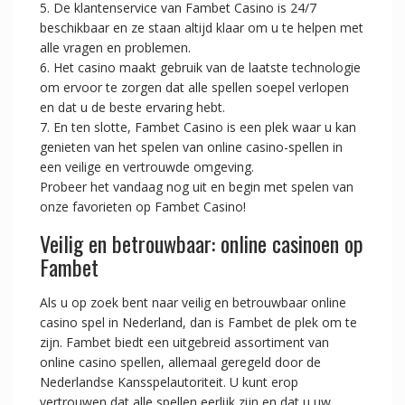
5. De klantenservice van Fambet Casino is 24/7
beschikbaar en ze staan altijd klaar om u te helpen met
alle vragen en problemen.
6. Het casino maakt gebruik van de laatste technologie
om ervoor te zorgen dat alle spellen soepel verlopen
en dat u de beste ervaring hebt.
7. En ten slotte, Fambet Casino is een plek waar u kan
genieten van het spelen van online casino-spellen in
een veilige en vertrouwde omgeving.
Probeer het vandaag nog uit en begin met spelen van
onze favorieten op Fambet Casino!
Veilig en betrouwbaar: online casinoen op
Fambet
Als u op zoek bent naar veilig en betrouwbaar online
casino spel in Nederland, dan is Fambet de plek om te
zijn. Fambet biedt een uitgebreid assortiment van
online casino spellen, allemaal geregeld door de
Nederlandse Kansspelautoriteit. U kunt erop
vertrouwen dat alle spellen eerlijk zijn en dat u uw