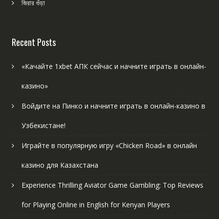
জিরার গুঁড়া
Recent Posts
«Качайте 1xbet АПК сейчас и начните играть в онлайн-
казино»
Войдите на Пинко и начните играть в онлайн-казино в
Узбекистане!
Играйте в популярную игру «Chicken Road» в онлайн
казино для Казахстана
Experience Thrilling Aviator Game Gambling: Top Reviews
for Playing Online in English for Kenyan Players