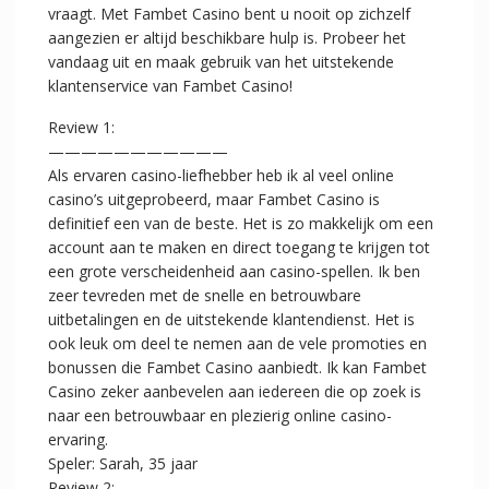
vraagt. Met Fambet Casino bent u nooit op zichzelf
aangezien er altijd beschikbare hulp is. Probeer het
vandaag uit en maak gebruik van het uitstekende
klantenservice van Fambet Casino!
Review 1:
———————————
Als ervaren casino-liefhebber heb ik al veel online
casino’s uitgeprobeerd, maar Fambet Casino is
definitief een van de beste. Het is zo makkelijk om een
account aan te maken en direct toegang te krijgen tot
een grote verscheidenheid aan casino-spellen. Ik ben
zeer tevreden met de snelle en betrouwbare
uitbetalingen en de uitstekende klantendienst. Het is
ook leuk om deel te nemen aan de vele promoties en
bonussen die Fambet Casino aanbiedt. Ik kan Fambet
Casino zeker aanbevelen aan iedereen die op zoek is
naar een betrouwbaar en plezierig online casino-
ervaring.
Speler: Sarah, 35 jaar
Review 2: