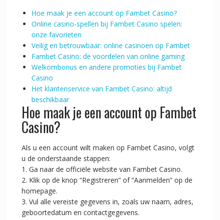
Hoe maak je een account op Fambet Casino?
Online casino-spellen bij Fambet Casino spelen:
onze favorieten
Veilig en betrouwbaar: online casinoen op Fambet
Fambet Casino: de voordelen van online gaming
Welkombonus en andere promoties bij Fambet
Casino
Het klantenservice van Fambet Casino: altijd
beschikbaar
Hoe maak je een account op Fambet
Casino?
Als u een account wilt maken op Fambet Casino, volgt
u de onderstaande stappen:
1. Ga naar de officiële website van Fambet Casino.
2. Klik op de knop “Registreren” of “Aanmelden” op de
homepage.
3. Vul alle vereiste gegevens in, zoals uw naam, adres,
geboortedatum en contactgegevens.