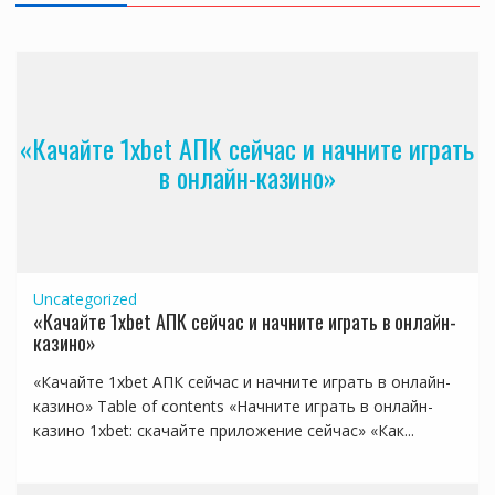
«Качайте 1xbet АПК сейчас и начните играть
в онлайн-казино»
Uncategorized
«Качайте 1xbet АПК сейчас и начните играть в онлайн-
казино»
«Качайте 1xbet АПК сейчас и начните играть в онлайн-
казино» Table of contents «Начните играть в онлайн-
казино 1xbet: скачайте приложение сейчас» «Как...