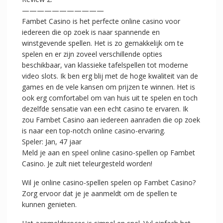
———————————
Fambet Casino is het perfecte online casino voor
iedereen die op zoek is naar spannende en
winstgevende spellen. Het is zo gemakkelijk om te
spelen en er zijn zoveel verschillende opties
beschikbaar, van klassieke tafelspellen tot moderne
video slots. Ik ben erg blij met de hoge kwaliteit van de
games en de vele kansen om prijzen te winnen. Het is
ook erg comfortabel om van huis uit te spelen en toch
dezelfde sensatie van een echt casino te ervaren. Ik
zou Fambet Casino aan iedereen aanraden die op zoek
is naar een top-notch online casino-ervaring.
Speler: Jan, 47 jaar
Meld je aan en speel online casino-spellen op Fambet
Casino. Je zult niet teleurgesteld worden!
Wil je online casino-spellen spelen op Fambet Casino?
Zorg ervoor dat je je aanmeldt om de spellen te
kunnen genieten.