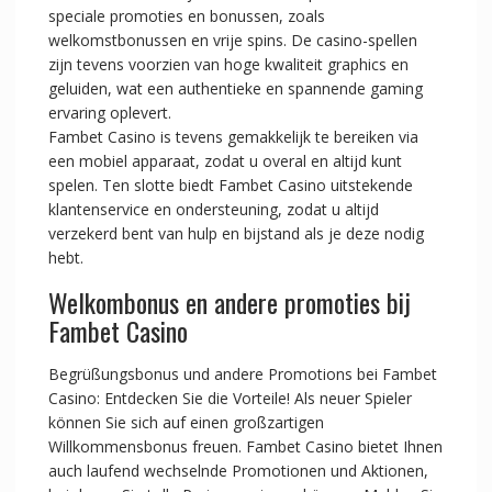
speciale promoties en bonussen, zoals
welkomstbonussen en vrije spins. De casino-spellen
zijn tevens voorzien van hoge kwaliteit graphics en
geluiden, wat een authentieke en spannende gaming
ervaring oplevert.
Fambet Casino is tevens gemakkelijk te bereiken via
een mobiel apparaat, zodat u overal en altijd kunt
spelen. Ten slotte biedt Fambet Casino uitstekende
klantenservice en ondersteuning, zodat u altijd
verzekerd bent van hulp en bijstand als je deze nodig
hebt.
Welkombonus en andere promoties bij
Fambet Casino
Begrüßungsbonus und andere Promotions bei Fambet
Casino: Entdecken Sie die Vorteile! Als neuer Spieler
können Sie sich auf einen großzartigen
Willkommensbonus freuen. Fambet Casino bietet Ihnen
auch laufend wechselnde Promotionen und Aktionen,