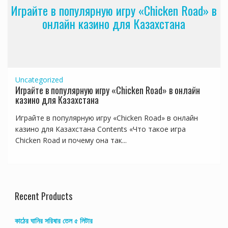
Играйте в популярную игру «Chicken Road» в
онлайн казино для Казахстана
Uncategorized
Играйте в популярную игру «Chicken Road» в онлайн
казино для Казахстана
Играйте в популярную игру «Chicken Road» в онлайн
казино для Казахстана Contents «Что такое игра
Chicken Road и почему она так...
Recent Products
কাঠের ঘানির সরিষার তেল ৫ লিটার