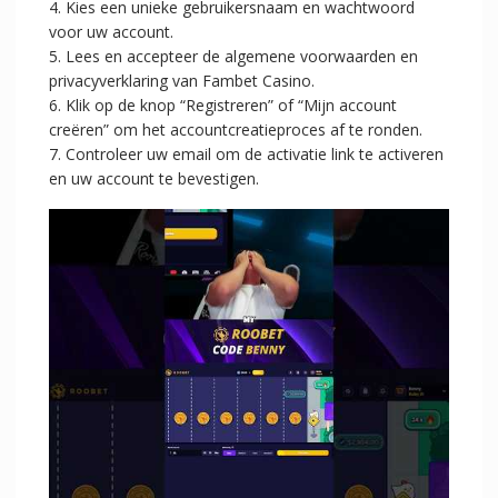
4. Kies een unieke gebruikersnaam en wachtwoord
voor uw account.
5. Lees en accepteer de algemene voorwaarden en
privacyverklaring van Fambet Casino.
6. Klik op de knop “Registreren” of “Mijn account
creëren” om het accountcreatieproces af te ronden.
7. Controleer uw email om de activatie link te activeren
en uw account te bevestigen.