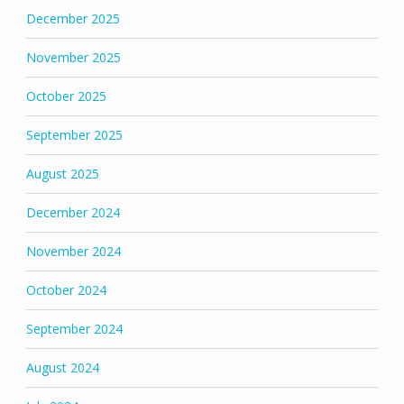
December 2025
November 2025
October 2025
September 2025
August 2025
December 2024
November 2024
October 2024
September 2024
August 2024