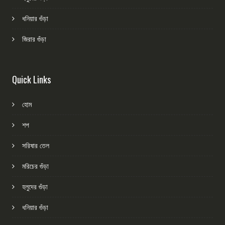
ধনিয়ার গুঁড়া
জিরার গুঁড়া
Quick Links
হোম
শপ
সরিষার তেল
মরিচের গুঁড়া
হলুদের গুঁড়া
ধনিয়ার গুঁড়া