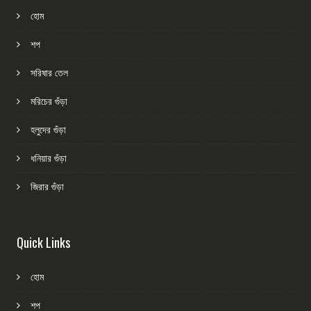
হোম
শপ
সরিষার তেল
মরিচের গুঁড়া
হলুদের গুঁড়া
ধনিয়ার গুঁড়া
জিরার গুঁড়া
Quick Links
হোম
শপ