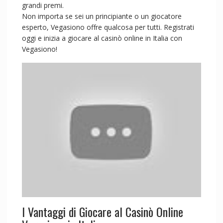
grandi premi.
Non importa se sei un principiante o un giocatore
esperto, Vegasiono offre qualcosa per tutti. Registrati
oggi e inizia a giocare al casinò online in Italia con
Vegasiono!
I Vantaggi di Giocare al Casinò Online