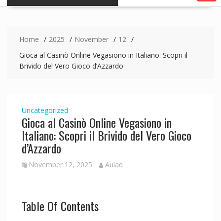
Home
2025
November
12
Gioca al Casinò Online Vegasiono in Italiano: Scopri il
Brivido del Vero Gioco d’Azzardo
Uncategorized
Gioca al Casinò Online Vegasiono in
Italiano: Scopri il Brivido del Vero Gioco
d’Azzardo
November 12, 2025
Aulad
Table Of Contents