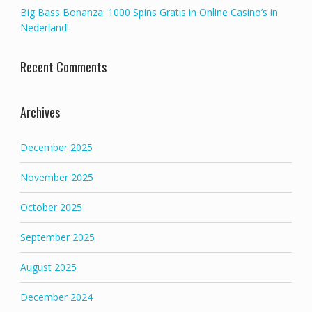
Big Bass Bonanza: 1000 Spins Gratis in Online Casino’s in
Nederland!
Recent Comments
Archives
December 2025
November 2025
October 2025
September 2025
August 2025
December 2024