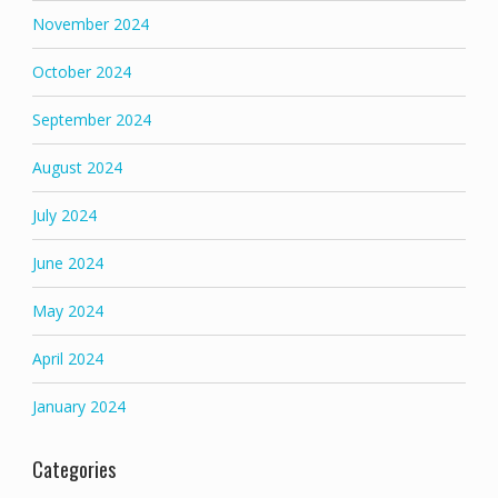
November 2024
October 2024
September 2024
August 2024
July 2024
June 2024
May 2024
April 2024
January 2024
Categories