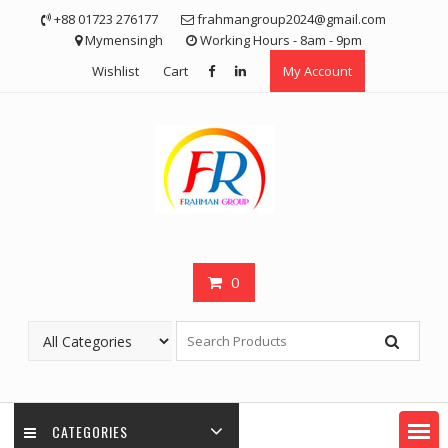
Skip
+88 01723 276177
frahmangroup2024@gmail.com
to
Mymensingh
Working Hours - 8am - 9pm
content
Wishlist
Cart
My Account
0
CATEGORIES