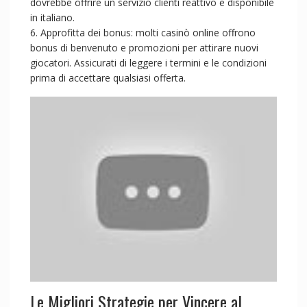
dovrebbe offrire un servizio clienti reattivo e disponibile
in italiano.
6. Approfitta dei bonus: molti casinò online offrono
bonus di benvenuto e promozioni per attirare nuovi
giocatori. Assicurati di leggere i termini e le condizioni
prima di accettare qualsiasi offerta.
Le Migliori Strategie per Vincere al