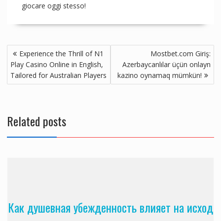
giocare oggi stesso!
Post
Experience the Thrill of N1
Mostbet.com Giriş:
navigation
Play Casino Online in English,
Azerbaycanlılar üçün onlayn
Tailored for Australian Players
kazino oynamaq mümkün!
Related posts
Как душевная убежденность влияет на исход