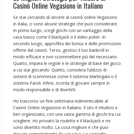
Casinò Online Vegasiono in Italiano
Se stai cercando di vincere al casinò online Vegasiono
in Italia, ci sono alcune strategie che puoi considerare.
In primo luogo, scegli giochi con un vantaggio della
casa basso come il blackjack o il video poker. In
secondo luogo, approfitta dei bonus e delle promozioni
offerte dal casinò. Terzo, gestisci il tuo bankroll in
modo efficace e non scommettere più del necessario.
Quarto, impara le regole e le strategie di base del gioco
a cui stai giocando. Quinto, considera l’utilizzo di
sistemi di scommesse come il sistema Martingala o il
sistema Paroli. Infine, ricorda di giocare sempre in
modo responsabile e di divertirti.
Ho trascorso un fine settimana indimenticabile al
Casinò Online Vegasiono in Italiano. Il sito è intuitivo e
ben organizzato, con una vasta gamma di giochi tra cui
scegliere. Ho provato la roulette e il blackjack e mi
sono divertito molto. La cosa migliore è che puoi
giocare comodamente da casa tua. Lo consiglio