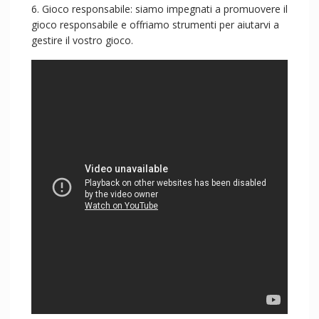
6. Gioco responsabile: siamo impegnati a promuovere il
gioco responsabile e offriamo strumenti per aiutarvi a
gestire il vostro gioco.