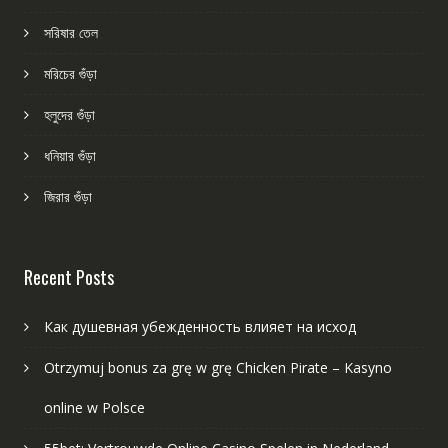
সরিষার তেল
মরিচের গুঁড়া
হলুদের গুঁড়া
ধনিয়ার গুঁড়া
জিরার গুঁড়া
Recent Posts
Как душевная убежденность влияет на исход
Otrzymuj bonus za grę w grę Chicken Pirate – Kasyno
online w Polsce