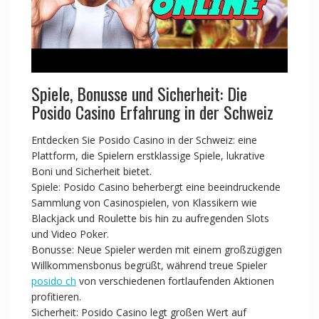
Spiele, Bonusse und Sicherheit: Die
Posido Casino Erfahrung in der Schweiz
Entdecken Sie Posido Casino in der Schweiz: eine
Plattform, die Spielern erstklassige Spiele, lukrative
Boni und Sicherheit bietet.
Spiele: Posido Casino beherbergt eine beeindruckende
Sammlung von Casinospielen, von Klassikern wie
Blackjack und Roulette bis hin zu aufregenden Slots
und Video Poker.
Bonusse: Neue Spieler werden mit einem großzügigen
Willkommensbonus begrüßt, während treue Spieler
posido ch
von verschiedenen fortlaufenden Aktionen
profitieren.
Sicherheit: Posido Casino legt großen Wert auf