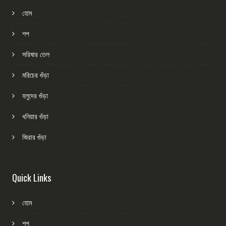
হোম
শপ
সরিষার তেল
মরিচের গুঁড়া
হলুদের গুঁড়া
ধনিয়ার গুঁড়া
জিরার গুঁড়া
Quick Links
হোম
শপ