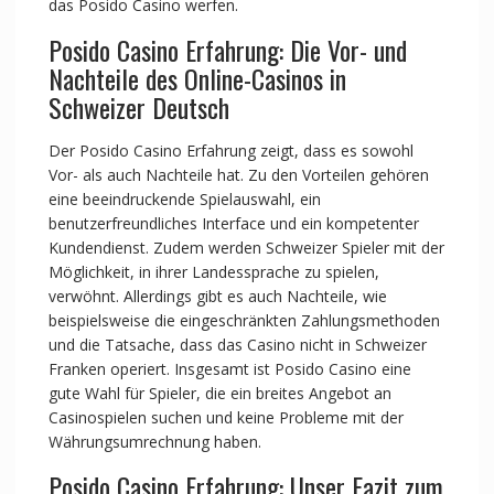
das Posido Casino werfen.
Posido Casino Erfahrung: Die Vor- und
Nachteile des Online-Casinos in
Schweizer Deutsch
Der Posido Casino Erfahrung zeigt, dass es sowohl
Vor- als auch Nachteile hat. Zu den Vorteilen gehören
eine beeindruckende Spielauswahl, ein
benutzerfreundliches Interface und ein kompetenter
Kundendienst. Zudem werden Schweizer Spieler mit der
Möglichkeit, in ihrer Landessprache zu spielen,
verwöhnt. Allerdings gibt es auch Nachteile, wie
beispielsweise die eingeschränkten Zahlungsmethoden
und die Tatsache, dass das Casino nicht in Schweizer
Franken operiert. Insgesamt ist Posido Casino eine
gute Wahl für Spieler, die ein breites Angebot an
Casinospielen suchen und keine Probleme mit der
Währungsumrechnung haben.
Posido Casino Erfahrung: Unser Fazit zum