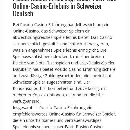
Online-Casino-Erlebnis in Schweizer
Deutsch
Bei Posido Casino Erfahrung handelt es sich um ein
Online-Casino, das Schweizer Spielern ein
abwechslungsreiches Spielerlebnis bietet. Das Casino
ist übersichtlich gestaltet und einfach zu navigieren,
was ein angenehmes Spielerlebnis ermöglicht. Die
Spielauswahl ist beeindruckend, mit einer breiten
Palette von Slots, Tischspielen und Live-Dealer-Spielen.
Darüber hinaus bietet Posido Casino Erfahrung sichere
und zuverlässige Zahlungsmethoden, die speziell auf
Schweizer Spieler zugeschnitten sind. Der
Kundensupport ist kompetent und zuverlässig, mit
mehreren Kontaktoptionen, die rund um die Uhr
verfügbar sind.
Insgesamt ist Posido Casino Erfahrung ein
empfehlenswertes Online-Casino für Schweizer Spieler,
die ein unterhaltsames und vertrauenswürdiges
Spielerlebnis suchen. Unser Fazit: Posido Casino