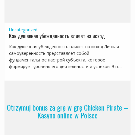
Uncategorized
Как душевная убежденность влияет на исход
Как душевная убежденность влияет на исход Личная
самоуверенность представляет собой
фундаментальное настрой субъекта, которое
формирует уровень его деятельности и успехов. Это...
Otrzymuj bonus za grę w grę Chicken Pirate –
Kasyno online w Polsce