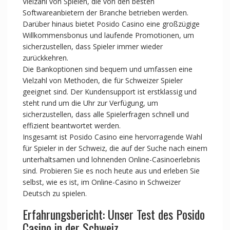
Vielzahl von Spielen, die von den besten
Softwareanbietern der Branche betrieben werden.
Darüber hinaus bietet Posido Casino eine großzügige
Willkommensbonus und laufende Promotionen, um
sicherzustellen, dass Spieler immer wieder
zurückkehren.
Die Bankoptionen sind bequem und umfassen eine
Vielzahl von Methoden, die für Schweizer Spieler
geeignet sind. Der Kundensupport ist erstklassig und
steht rund um die Uhr zur Verfügung, um
sicherzustellen, dass alle Spielerfragen schnell und
effizient beantwortet werden.
Insgesamt ist Posido Casino eine hervorragende Wahl
für Spieler in der Schweiz, die auf der Suche nach einem
unterhaltsamen und lohnenden Online-Casinoerlebnis
sind. Probieren Sie es noch heute aus und erleben Sie
selbst, wie es ist, im Online-Casino in Schweizer
Deutsch zu spielen.
Erfahrungsbericht: Unser Test des Posido
Casino in der Schweiz