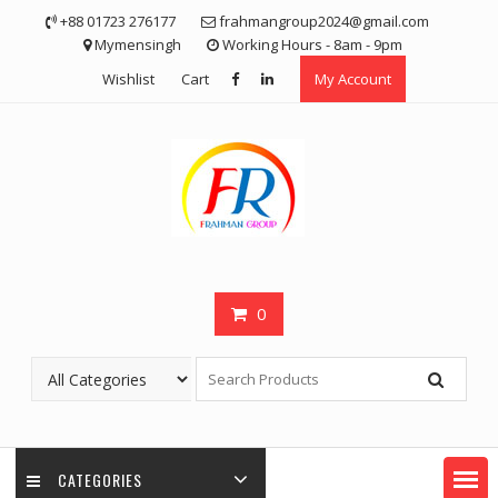
Skip
+88 01723 276177
frahmangroup2024@gmail.com
to
Mymensingh
Working Hours - 8am - 9pm
content
Wishlist
Cart
My Account
0
CATEGORIES