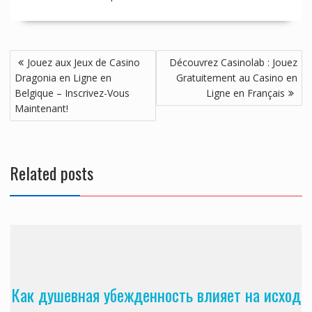
Post
Jouez aux Jeux de Casino
Découvrez Casinolab : Jouez
navigation
Dragonia en Ligne en
Gratuitement au Casino en
Belgique – Inscrivez-Vous
Ligne en Français
Maintenant!
Related posts
Как душевная убежденность влияет на исход