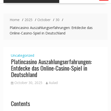
Home
2025
October
30
Platincasino Auszahlungserfahrungen: Entdecke das
Online-Casino-Spiel in Deutschland
Uncategorized
Platincasino Auszahlungserfahrungen:
Entdecke das Online-Casino-Spiel in
Deutschland
October 30, 2025
Aulad
Contents