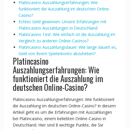
Platincasino Auszahlungserfahrungen: Wie
funktioniert die Auszahlung im deutschen Online-
Casino?
Echtes Geld gewinnen: Unsere Erfahrungen mit
Platincasino Auszahlungen in Deutschland
Platincasino Test: Wie einfach ist die Auszahlung im
Vergleich zu anderen Online-Casinos?
Platincasino Auszahlungsdauer: Wie lange dauert es,
Geld von Ihrem Spielerkonto abzuheben?
Platincasino
Auszahlungserfahrungen: Wie
funktioniert die Auszahlung im
deutschen Online-Casino?
Platincasino Auszahlungserfahrungen: Wie funktioniert
die Auszahlung im deutschen Online-Casino? In diesem
Artikel geht es um die Erfahrungen mit Auszahlungen
bei Platincasino, einem beliebten Online-Casino in
Deutschland. Hier sind 8 wichtige Punkte, die Sie