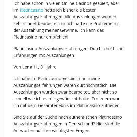
Ich habe schon in vielen Online-Casinos gespielt, aber
im
Platincasino
hatte ich bisher die besten
Auszahlungserfahrungen. Alle Auszahlungen wurden
sehr schnell bearbeitet und ich hatte nie Probleme mit
der Auszahlung meiner Gewinne. Ich kann das
Platincasino nur empfehlen!
Platincasino Auszahlungserfahrungen: Durchschnittliche
Erfahrungen mit Auszahlungen
Von
Lena H.,
31 Jahre
Ich habe im Platincasino gespielt und meine
Auszahlungserfahrungen waren durchschnittlich. Die
Auszahlungen wurden zwar bearbeitet, aber nicht so
schnell wie ich es mir gewünscht hätte. Trotzdem war
ich mit dem Gesamterlebnis im Platincasino zufrieden.
Sind Sie auf der Suche nach authentischen Platincasino
Auszahlungserfahrungen in Deutschland? Hier sind die
Antworten auf Ihre wichtigsten Fragen: