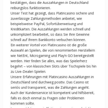
bestätigen, dass die Auszahlungen in Deutschland
reibungslos funktionieren.
Unser Test hat gezeigt, dass Platincasino sichere und
zuverlässige Zahlungsmethoden anbietet, wie
beispielsweise PayPal, Sofortüberweisung und
Kreditkarten. Die Auszahlungen werden schnell und
unkompliziert bearbeitet, so dass Sie Ihre Gewinne
schnell auf Ihrem Bankkonto verbuchen können.
Ein weiterer Vorteil von Platincasino ist die große
Auswahl an Spielen, die von renommierten Herstellern
wie NetEnt, Microgaming und Play’n GO bereitgestellt
werden. Hier finden Sie alles, was das Spielerherz
begehrt – von klassischen Slots über Tischspiele bis hin
zu Live-Dealer-Spielen.
Unsere Erfahrungen mit Platincasino Auszahlungen in
Deutschland sind durchweg positiv. Das Casino ist
seriös und transparent, was die Zahlungen angeht.
Auch der Kundenservice ist kompetent und hilfsbereit,
falls es doch einmal zu Fragen oder Problemen
kommen sollte.