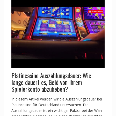
Platincasino Auszahlungsdauer: Wie
lange dauert es, Geld von Ihrem
Spielerkonto abzuheben?
In diesem Artikel werden wir die Auszahlungsdauer bei
Platincasino für Deutschland untersuchen. Die
Auszahlungsdauer ist ein wichtiger Faktor bei der Wahl