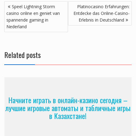
Post
Speel Lightning Storm
Platinocasino Erfahrungen:
navigation
casino online en geniet van
Entdecke das Online-Casino-
spannende gaming in
Erlebnis in Deutschland
Nederland
Related posts
Начните играть в онлайн-казино сегодня –
лучшие игровые автоматы и табличные игры
в Казахстане!