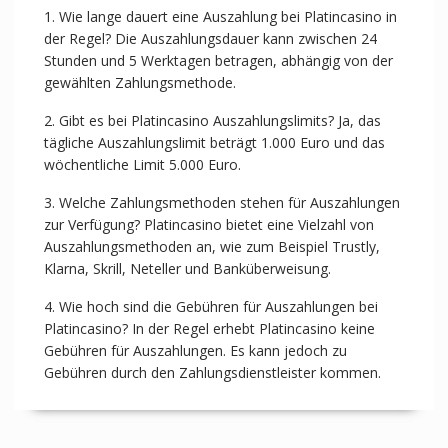
1. Wie lange dauert eine Auszahlung bei Platincasino in
der Regel? Die Auszahlungsdauer kann zwischen 24
Stunden und 5 Werktagen betragen, abhängig von der
gewählten Zahlungsmethode.
2. Gibt es bei Platincasino Auszahlungslimits? Ja, das
tägliche Auszahlungslimit beträgt 1.000 Euro und das
wöchentliche Limit 5.000 Euro.
3. Welche Zahlungsmethoden stehen für Auszahlungen
zur Verfügung? Platincasino bietet eine Vielzahl von
Auszahlungsmethoden an, wie zum Beispiel Trustly,
Klarna, Skrill, Neteller und Banküberweisung.
4. Wie hoch sind die Gebühren für Auszahlungen bei
Platincasino? In der Regel erhebt Platincasino keine
Gebühren für Auszahlungen. Es kann jedoch zu
Gebühren durch den Zahlungsdienstleister kommen.