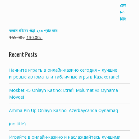
রহমান মরিচের গুঁড়া ২০০ গ্রাম জার
165.00
৳
130.00
৳
Recent Posts
Начните играть в онлайн-казино сегодня – лучшие
игровые автоматы и табличные игры в Казахстане!
Mosbet 45 Onlayn Kazino: Etraflı Məlumat və Oynama
Mövqei
Amma Pin Up Onlayn Kazino: Azerbaycanda Oynamaq
(no title)
Играйте в онлайн-казино и наслаждайтесь лучшими