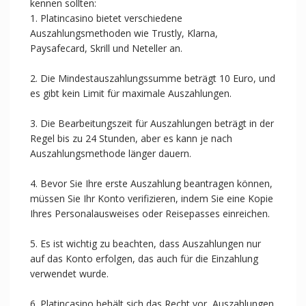
kennen sollten:
1. Platincasino bietet verschiedene
Auszahlungsmethoden wie Trustly, Klarna,
Paysafecard, Skrill und Neteller an.
2. Die Mindestauszahlungssumme beträgt 10 Euro, und
es gibt kein Limit für maximale Auszahlungen.
3. Die Bearbeitungszeit für Auszahlungen beträgt in der
Regel bis zu 24 Stunden, aber es kann je nach
Auszahlungsmethode länger dauern.
4. Bevor Sie Ihre erste Auszahlung beantragen können,
müssen Sie Ihr Konto verifizieren, indem Sie eine Kopie
Ihres Personalausweises oder Reisepasses einreichen.
5. Es ist wichtig zu beachten, dass Auszahlungen nur
auf das Konto erfolgen, das auch für die Einzahlung
verwendet wurde.
6. Platincasino behält sich das Recht vor, Auszahlungen