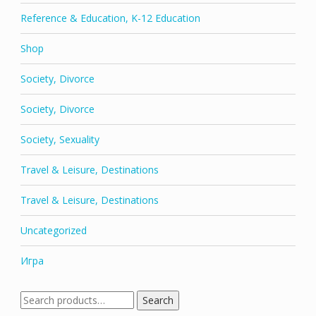
Reference & Education, K-12 Education
Shop
Society, Divorce
Society, Divorce
Society, Sexuality
Travel & Leisure, Destinations
Travel & Leisure, Destinations
Uncategorized
Игра
Search
Search
for: