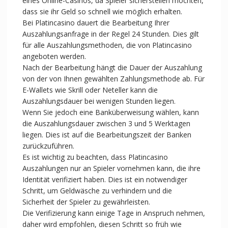
eines Online-Casinos, da Spieler sicherstellen möchten,
dass sie ihr Geld so schnell wie möglich erhalten.
Bei Platincasino dauert die Bearbeitung Ihrer
Auszahlungsanfrage in der Regel 24 Stunden. Dies gilt
für alle Auszahlungsmethoden, die von Platincasino
angeboten werden.
Nach der Bearbeitung hängt die Dauer der Auszahlung
von der von Ihnen gewählten Zahlungsmethode ab. Für
E-Wallets wie Skrill oder Neteller kann die
Auszahlungsdauer bei wenigen Stunden liegen.
Wenn Sie jedoch eine Banküberweisung wählen, kann
die Auszahlungsdauer zwischen 3 und 5 Werktagen
liegen. Dies ist auf die Bearbeitungszeit der Banken
zurückzuführen.
Es ist wichtig zu beachten, dass Platincasino
Auszahlungen nur an Spieler vornehmen kann, die ihre
Identität verifiziert haben. Dies ist ein notwendiger
Schritt, um Geldwäsche zu verhindern und die
Sicherheit der Spieler zu gewährleisten.
Die Verifizierung kann einige Tage in Anspruch nehmen,
daher wird empfohlen, diesen Schritt so früh wie