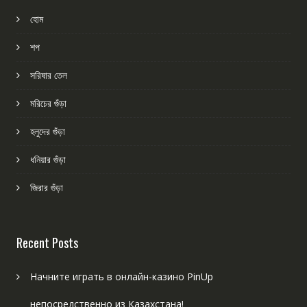
হোম
শপ
সরিষার তেল
মরিচের গুঁড়া
হলুদের গুঁড়া
ধনিয়ার গুঁড়া
জিরার গুঁড়া
Recent Posts
Начните играть в онлайн-казино PinUp
непосредственно из Казахстана!