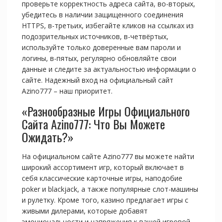
проверьте корректность адреса сайта, во-вторых,
убедитесь в наличии защищенного соединения
HTTPS, в-третьих, избегайте кликов на ссылках из
подозрительных источников, в-четвёртых,
используйте только доверенные вам пароли и
логины, в-пятых, регулярно обновляйте свои
данные и следите за актуальностью информации о
сайте. Надежный вход на официальный сайт
Azino777 – наш приоритет.
«Разнообразные Игры Официального
Сайта Azino777: Что Вы Можете
Ожидать?»
На официальном сайте Azino777 вы можете найти
широкий ассортимент игр, который включает в
себя классические карточные игры, наподобие
poker и blackjack, а также популярные слот-машины
и рулетку. Кроме того, казино предлагает игры с
живыми дилерами, которые добавят
эмоциональности и напряжения к вашей игровой