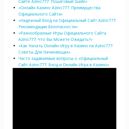
Сайте Azino777: Пошаговый Guide»
«Онлайн-Казино Azino777: Преимущества
Официального Сайта»
«Надежный Вход на Официальный Сайт Azino777:
Рекомендации Безопасности»
«Разнообразные Игры Официального Сайта
Azino777: Что Вы Можете Ожидать?»
«Как Начать Онлайн-Игру в Казино na Azino777:
Советы Для Начинающих»
Часто задаваемые вопросы о «Официальный
Сайт Azino777: Вход и Онлайн-Игра в Казино»