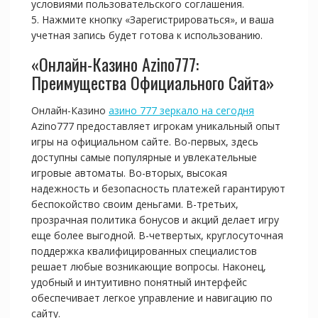
условиями пользовательского соглашения.
5. Нажмите кнопку «Зарегистрироваться», и ваша
учетная запись будет готова к использованию.
«Онлайн-Казино Azino777:
Преимущества Официального Сайта»
Онлайн-Казино
азино 777 зеркало на сегодня
Azino777 предоставляет игрокам уникальный опыт
игры на официальном сайте. Во-первых, здесь
доступны самые популярные и увлекательные
игровые автоматы. Во-вторых, высокая
надежность и безопасность платежей гарантируют
беспокойство своим деньгами. В-третьих,
прозрачная политика бонусов и акций делает игру
еще более выгодной. В-четвертых, круглосуточная
поддержка квалифицированных специалистов
решает любые возникающие вопросы. Наконец,
удобный и интуитивно понятный интерфейс
обеспечивает легкое управление и навигацию по
сайту.