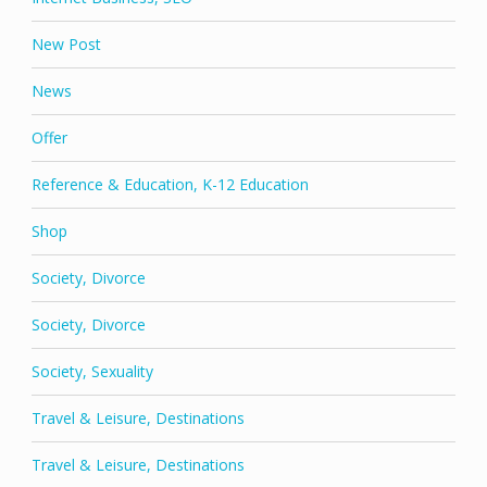
New Post
News
Offer
Reference & Education, K-12 Education
Shop
Society, Divorce
Society, Divorce
Society, Sexuality
Travel & Leisure, Destinations
Travel & Leisure, Destinations