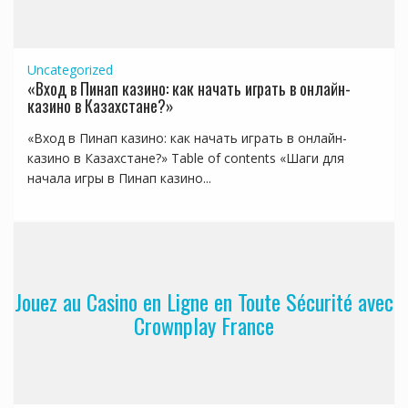
Uncategorized
«Вход в Пинап казино: как начать играть в онлайн-
казино в Казахстане?»
«Вход в Пинап казино: как начать играть в онлайн-
казино в Казахстане?» Table of contents «Шаги для
начала игры в Пинап казино...
Jouez au Casino en Ligne en Toute Sécurité avec
Crownplay France