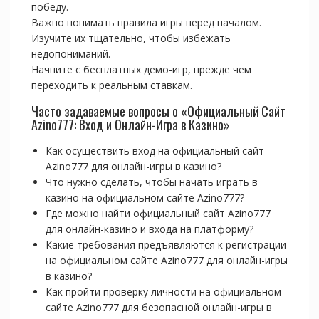
победу.
Важно понимать правила игры перед началом.
Изучите их тщательно, чтобы избежать
недопониманий.
Начните с бесплатных демо-игр, прежде чем
переходить к реальным ставкам.
Часто задаваемые вопросы о «Официальный Сайт
Azino777: Вход и Онлайн-Игра в Казино»
Как осуществить вход на официальный сайт
Azino777 для онлайн-игры в казино?
Что нужно сделать, чтобы начать играть в
казино на официальном сайте Azino777?
Где можно найти официальный сайт Azino777
для онлайн-казино и входа на платформу?
Какие требования предъявляются к регистрации
на официальном сайте Azino777 для онлайн-игры
в казино?
Как пройти проверку личности на официальном
сайте Azino777 для безопасной онлайн-игры в