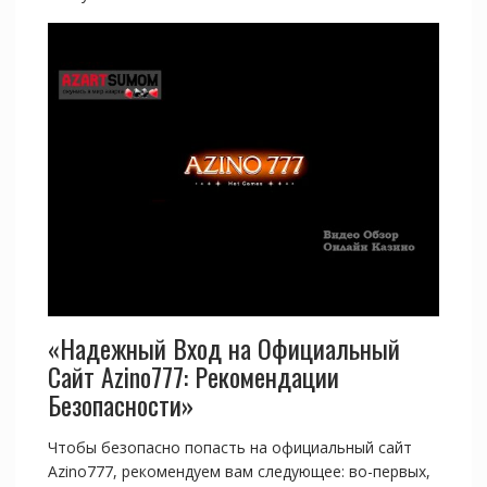
«Надежный Вход на Официальный
Сайт Azino777: Рекомендации
Безопасности»
Чтобы безопасно попасть на официальный сайт
Azino777, рекомендуем вам следующее: во-первых,