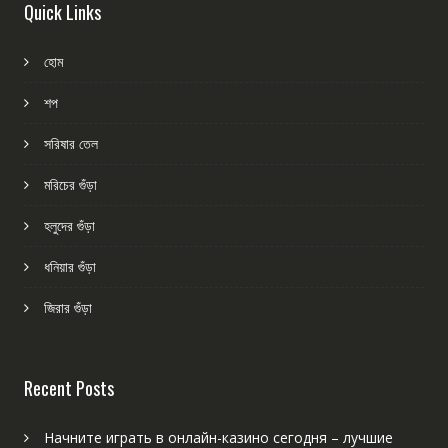
Quick Links
হোম
শপ
সরিষার তেল
মরিচের গুঁড়া
হলুদের গুঁড়া
ধনিয়ার গুঁড়া
জিরার গুঁড়া
Recent Posts
Начните играть в онлайн-казино сегодня – лучшие