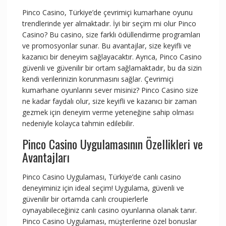
Pinco Casino, Türkiye’de çevrimiçi kumarhane oyunu
trendlerinde yer almaktadır. İyi bir seçim mi olur Pinco
Casino? Bu casino, size farklı ödüllendirme programları
ve promosyonlar sunar. Bu avantajlar, size keyifli ve
kazanıcı bir deneyim sağlayacaktır. Ayrıca, Pinco Casino
güvenli ve güvenilir bir ortam sağlamaktadır, bu da sizin
kendi verilerinizin korunmasını sağlar. Çevrimiçi
kumarhane oyunlarını sever misiniz? Pinco Casino size
ne kadar faydalı olur, size keyifli ve kazanıcı bir zaman
gezmek için deneyim verme yeteneğine sahip olması
nedeniyle kolayca tahmin edilebilir.
Pinco Casino Uygulamasının Özellikleri ve
Avantajları
Pinco Casino Uygulaması, Türkiye’de canlı casino
deneyiminiz için ideal seçim! Uygulama, güvenli ve
güvenilir bir ortamda canlı croupierlerle
oynayabileceğiniz canlı casino oyunlarına olanak tanır.
Pinco Casino Uygulaması, müşterilerine özel bonuslar