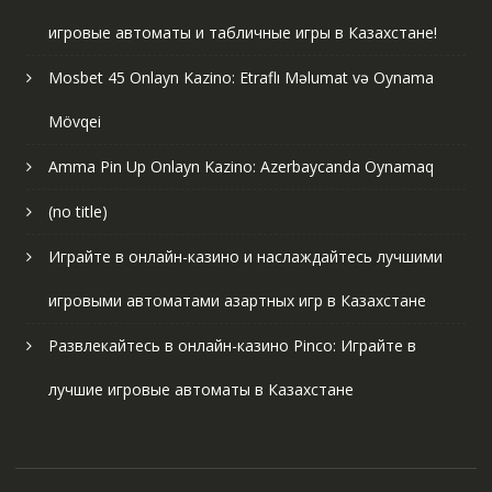
игровые автоматы и табличные игры в Казахстане!
Mosbet 45 Onlayn Kazino: Etraflı Məlumat və Oynama
Mövqei
Amma Pin Up Onlayn Kazino: Azerbaycanda Oynamaq
(no title)
Играйте в онлайн-казино и наслаждайтесь лучшими
игровыми автоматами азартных игр в Казахстане
Развлекайтесь в онлайн-казино Pinco: Играйте в
лучшие игровые автоматы в Казахстане