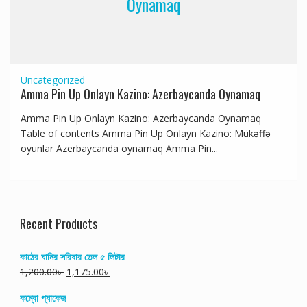
Oynamaq
Uncategorized
Amma Pin Up Onlayn Kazino: Azerbaycanda Oynamaq
Amma Pin Up Onlayn Kazino: Azerbaycanda Oynamaq
Table of contents Amma Pin Up Onlayn Kazino: Mükəffə
oyunlar Azerbaycanda oynamaq Amma Pin...
Recent Products
কাঠের ঘানির সরিষার তেল ৫ লিটার
1,200.00
৳
1,175.00
৳
কম্বো প্যাকেজ