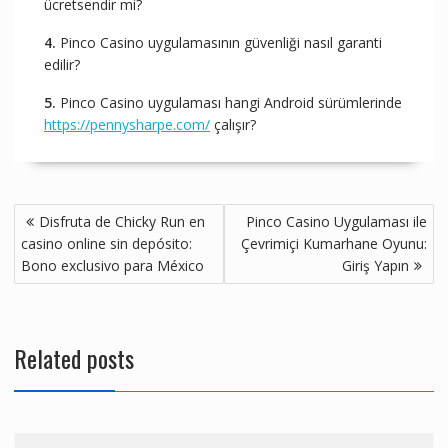
ücretsendir mi?
4.
Pinco Casino uygulamasının güvenliği nasıl garanti
edilir?
5.
Pinco Casino uygulaması hangi Android sürümlerinde
https://pennysharpe.com/
çalışır?
Post
Disfruta de Chicky Run en
Pinco Casino Uygulaması ile
navigation
casino online sin depósito:
Çevrimiçi Kumarhane Oyunu:
Bono exclusivo para México
Giriş Yapın
Related posts