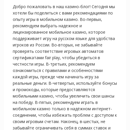
Добро пожаловать в наш казино-блог! Сегодня мы
хотели бы поделиться с вами рекомендациями по
опыту игры в мобильном казино. Во-первых,
рекомендуем выбрать надежное и
лицензированное мобильное казино, которое
поддерживает игру на русском языке для удобства
игроков из России. Во-вторых, не забывайте
проверять соответствие игровых автоматов
сертификатами fair play, чтобы убедиться в
честности игры. В-третьих, рекомендуем
ознакомиться с правилами и особенностями
каждой игры, прежде чем начинать игру за
реальные деньги. В-четвертых, используйте бонусы
и промокоды, которые предоставляются
мобильными казино, чтобы увеличить свои шансы
на победу. В-пятых, рекомендуем играть в
мобильном казино только в надёжном интернет-
соединении, чтобы избежать проблем с доступом к
своим игровым счетам. Наконец, в-шестых, не
забывайте ограничивать себя в суммах ставок и