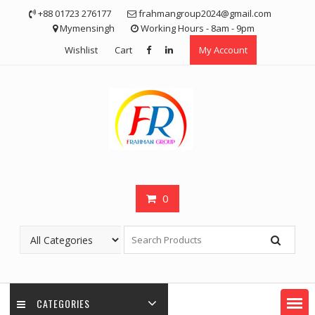
Skip
+88 01723 276177
frahmangroup2024@gmail.com
to
Mymensingh
Working Hours - 8am - 9pm
content
Wishlist
Cart
My Account
0
CATEGORIES