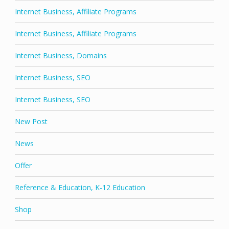
Internet Business, Affiliate Programs
Internet Business, Affiliate Programs
Internet Business, Domains
Internet Business, SEO
Internet Business, SEO
New Post
News
Offer
Reference & Education, K-12 Education
Shop