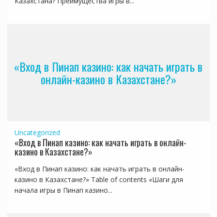
Казахстана? Преимущества игры в...
«Вход в Пинап казино: как начать играть в
онлайн-казино в Казахстане?»
Uncategorized
«Вход в Пинап казино: как начать играть в онлайн-
казино в Казахстане?»
«Вход в Пинап казино: как начать играть в онлайн-
казино в Казахстане?» Table of contents «Шаги для
начала игры в Пинап казино...