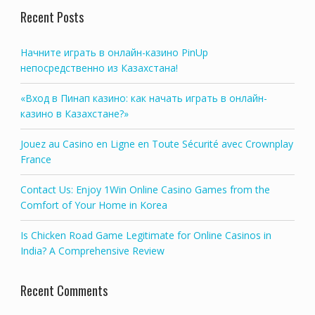
Recent Posts
Начните играть в онлайн-казино PinUp
непосредственно из Казахстана!
«Вход в Пинап казино: как начать играть в онлайн-
казино в Казахстане?»
Jouez au Casino en Ligne en Toute Sécurité avec Crownplay
France
Contact Us: Enjoy 1Win Online Casino Games from the
Comfort of Your Home in Korea
Is Chicken Road Game Legitimate for Online Casinos in
India? A Comprehensive Review
Recent Comments