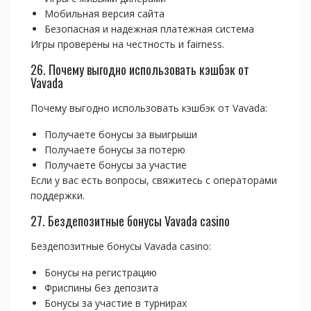
Мобильная версия сайта
Безопасная и надежная платежная система
Игры проверены на честность и fairness.
26. Почему выгодно использовать кэшбэк от
Vavada
Почему выгодно использовать кэшбэк от Vavada:
Получаете бонусы за выигрыши
Получаете бонусы за потерю
Получаете бонусы за участие
Если у вас есть вопросы, свяжитесь с операторами
поддержки.
27. Бездепозитные бонусы Vavada casino
Бездепозитные бонусы Vavada casino:
Бонусы на регистрацию
Фриспины без депозита
Бонусы за участие в турнирах