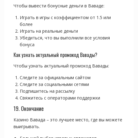
Чтобы вывести бонусные деньги в Ваваде:
Играть в игры с коэффициентом от 1.5 или
более
Играть на реальные деньги
Убедиться, что вы выполнили все условия
бонуса
Как узнать актуальный промокод Вавады?
Чтобы узнать актуальный промокод Вавады:
Следите за официальным сайтом
Следите за социальными сетями
Подпишитесь на рассылку
Свяжитесь с операторами поддержки
19. Окончание
Казино Вавада – это лучшее место, где вы можете
выигрывать.