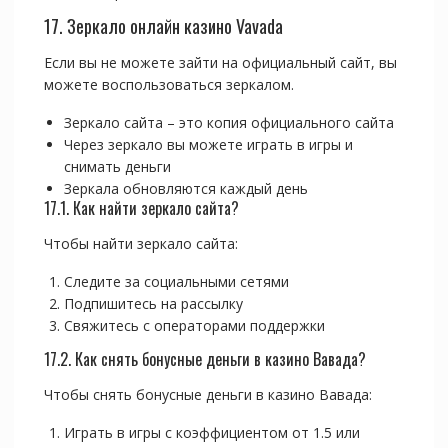
17. Зеркало онлайн казино Vavada
Если вы не можете зайти на официальный сайт, вы
можете воспользоваться зеркалом.
Зеркало сайта – это копия официального сайта
Через зеркало вы можете играть в игры и
снимать деньги
Зеркала обновляются каждый день
17.1. Как найти зеркало сайта?
Чтобы найти зеркало сайта:
Следите за социальными сетями
Подпишитесь на рассылку
Свяжитесь с операторами поддержки
17.2. Как снять бонусные деньги в казино Вавада?
Чтобы снять бонусные деньги в казино Вавада:
Играть в игры с коэффициентом от 1.5 или