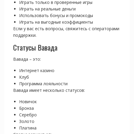
Играть только в проверенные игры
Играть на реальные деньги
Использовать бонусы и промокоды
Играть на выгодные коэффициенты
Если у вас есть вопросы, свяжитесь с операторами
поддержки.
Статусы Вавада
Вавада – это:
Интернет казино
Клуб
Программа лояльности
Вавада имеет несколько статусов:
Новичок
Бронза
Серебро
Золото
Платина