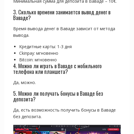
Минимальная сумма для депозита в Ваваде – 10€.
3. Сколько времени занимается вывод денег в
Ваваде?
Время вывода денег в Ваваде зависит от метода
вывода.
Кредитные карты: 1-3 дня
Сkinpay: мгновенно
Bitcoin: мгновенно
4. Можно ли играть в Ваваде с мобильного
телефона или планшета?
Да, можно.
5. Можно ли получать бонусы в Ваваде без
депозита?
Да, есть возможность получить бонусы в Ваваде
без депозита.