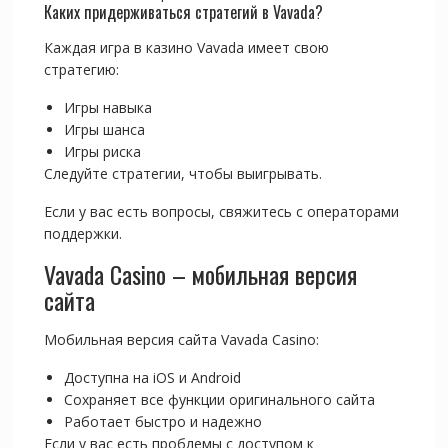
Каких придерживаться стратегий в Vavada?
Каждая игра в казино Vavada имеет свою
стратегию:
Игры навыка
Игры шанса
Игры риска
Следуйте стратегии, чтобы выигрывать.
Если у вас есть вопросы, свяжитесь с операторами
поддержки.
Vavada Casino – мобильная версия
сайта
Мобильная версия сайта Vavada Casino:
Доступна на iOS и Android
Сохраняет все функции оригинального сайта
Работает быстро и надежно
Если у вас есть проблемы с доступом к