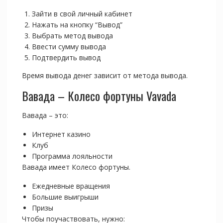
Зайти в свой личный кабинет
Нажать на кнопку “Вывод”
Выбрать метод вывода
Ввести сумму вывода
Подтвердить вывод
Время вывода денег зависит от метода вывода.
Вавада – Колесо фортуны Vavada
Вавада – это:
Интернет казино
Клуб
Программа лояльности
Вавада имеет Колесо фортуны.
Ежедневные вращения
Большие выигрыши
Призы
Чтобы поучаствовать, нужно: