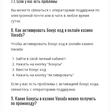
7.1. Если у вас есть проблемы:
Вы можете связаться с операторами поддержки по
электронной почте или в чате в любое время
суток.
8. Как активировать бонус код в онлайн казино
Vavada?
Чтобы активировать бонус код в онлайн казино
Vavada:
Зайти в свой личный кабинет
Нажать на кнопку “Бонусы”
Ввести бонус код
Нажать на кнопку “Активировать”
Если у вас есть проблемы с активацией бонус кода,
свяжитесь с операторами поддержки.
9. Какие бонусы в казино Vavada можно получить
по промокоду?