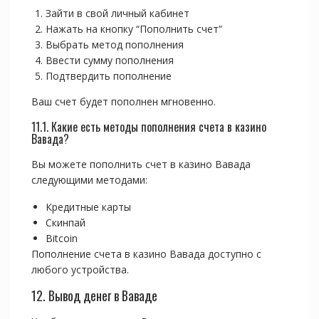
Зайти в свой личный кабинет
Нажать на кнопку “Пополнить счет”
Выбрать метод пополнения
Ввести сумму пополнения
Подтвердить пополнение
Ваш счет будет пополнен мгновенно.
11.1. Какие есть методы пополнения счета в казино
Вавада?
Вы можете пополнить счет в казино Вавада
следующими методами:
Кредитные карты
Скинпай
Bitcoin
Пополнение счета в казино Вавада доступно с
любого устройства.
12. Вывод денег в Ваваде