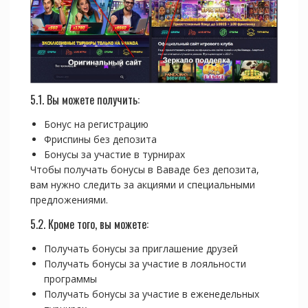
5.1. Вы можете получить:
Бонус на регистрацию
Фриспины без депозита
Бонусы за участие в турнирах
Чтобы получать бонусы в Ваваде без депозита,
вам нужно следить за акциями и специальными
предложениями.
5.2. Кроме того, вы можете:
Получать бонусы за приглашение друзей
Получать бонусы за участие в лояльности
программы
Получать бонусы за участие в еженедельных