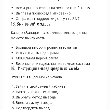
Все игры проверены на честность и fairness
Выплаты происходят мгновенно
Операторы поддержки доступны 24/7
16. Выигрывайте здесь
Казино «Вавада» – это лучшее место, где вы
можете выигрывать.
Большой выбор игровых автоматов
Игры с живыми дилерами
Мобильная версия сайта
Безопасная и надежная платежная система
16.1. Инструкция вывода средств из Vavada
Чтобы снять деньги из Vavada:
Зайти в свой личный кабинет
Нажать на кнопку “Вывод”
Выбрать метод вывода
Ввести сумму вывода
Подтвердить вывод