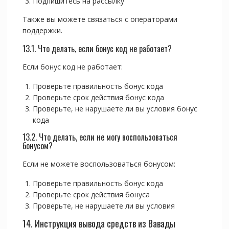
Подпишитесь на рассылку
Также вы можете связаться с операторами
поддержки.
13.1. Что делать, если бонус код не работает?
Если бонус код не работает:
Проверьте правильность бонус кода
Проверьте срок действия бонус кода
Проверьте, не нарушаете ли вы условия бонус
кода
13.2. Что делать, если не могу воспользоваться
бонусом?
Если не можете воспользоваться бонусом:
Проверьте правильность бонус кода
Проверьте срок действия бонуса
Проверьте, не нарушаете ли вы условия
14. Инструкция вывода средств из Вавады