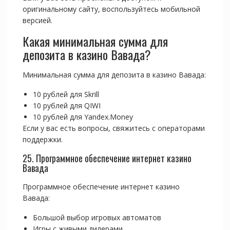
оригинальному сайту, воспользуйтесь мобильной
версией.
Какая минимальная сумма для
депозита в казино Вавада?
Минимальная сумма для депозита в казино Вавада:
10 рублей для Skrill
10 рублей для QIWI
10 рублей для Yandex.Мoney
Если у вас есть вопросы, свяжитесь с операторами
поддержки.
25. Программное обеспечение интернет казино
Вавада
Программное обеспечение интернет казино
Вавада:
Большой выбор игровых автоматов
Игры с живыми дилерами