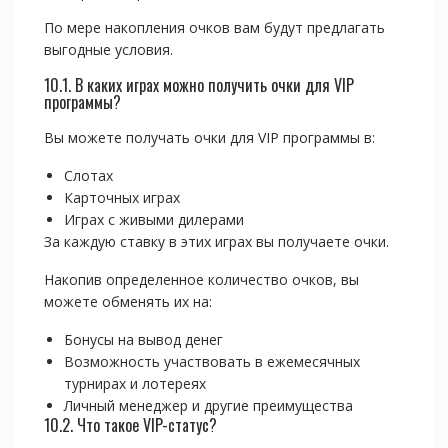
По мере накопления очков вам будут предлагать
выгодные условия.
10.1. В каких играх можно получить очки для VIP
программы?
Вы можете получать очки для VIP программы в:
Слотах
Карточных играх
Играх с живыми дилерами
За каждую ставку в этих играх вы получаете очки.
Накопив определенное количество очков, вы
можете обменять их на:
Бонусы на вывод денег
Возможность участвовать в ежемесячных
турнирах и лотереях
Личный менеджер и другие преимущества
10.2. Что такое VIP-статус?