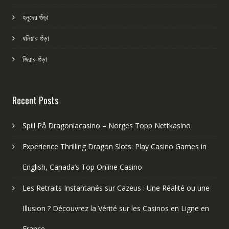
হলুদের গুঁড়া
ধনিয়ার গুঁড়া
জিরার গুঁড়া
Recent Posts
Spill På Dragoniacasino – Norges Topp Nettkasino
Experience Thrilling Dragon Slots: Play Casino Games in
English, Canada’s Top Online Casino
Les Retraits Instantanés sur Cazeus : Une Réalité ou une
Illusion ? Découvrez la Vérité sur les Casinos en Ligne en
France