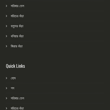
সরিষার তেল
মরিচের গুঁড়া
হলুদের গুঁড়া
ধনিয়ার গুঁড়া
জিরার গুঁড়া
Quick Links
হোম
শপ
সরিষার তেল
মরিচের গুঁড়া