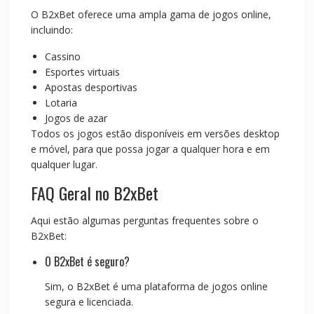
O B2xBet oferece uma ampla gama de jogos online,
incluindo:
Cassino
Esportes virtuais
Apostas desportivas
Lotaria
Jogos de azar
Todos os jogos estão disponíveis em versões desktop
e móvel, para que possa jogar a qualquer hora e em
qualquer lugar.
FAQ Geral no B2xBet
Aqui estão algumas perguntas frequentes sobre o
B2xBet:
O B2xBet é seguro?
Sim, o B2xBet é uma plataforma de jogos online
segura e licenciada.