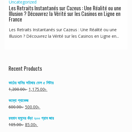
Uncategorized
Les Retraits Instantanés sur Cazeus : Une Réalité ou une
Illusion ? Découvrez la Vérité sur les Casinos en Ligne en
France
Les Retraits Instantanés sur Cazeus : Une Réalité ou une
Illusion ? Découvrez la Vérité sur les Casinos en Ligne en...
Recent Products
কাঠের ঘানির সরিষার তেল ৫ লিটার
1,200.00
৳
1,175.00
৳
কম্বো প্যাকেজ
600.00
৳
500.00
৳
রহমান হলুদের গুঁড়া ২০০ গ্রাম জার
105.00
৳
85.00
৳