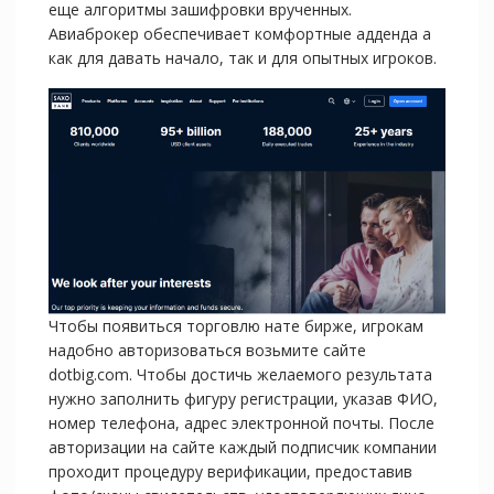
еще алгоритмы зашифровки врученных.
Авиаброкер обеспечивает комфортные адденда а
как для давать начало, так и для опытных игроков.
Чтобы появиться торговлю нате бирже, игрокам
надобно авторизоваться возьмите сайте
dotbig.com. Чтобы достичь желаемого результата
нужно заполнить фигуру регистрации, указав ФИО,
номер телефона, адрес электронной почты. После
авторизации на сайте каждый подписчик компании
проходит процедуру верификации, предоставив