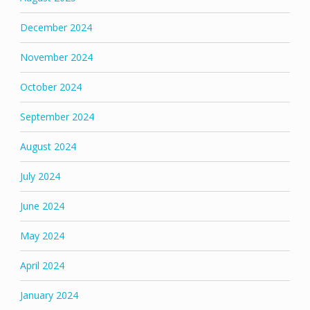
December 2024
November 2024
October 2024
September 2024
August 2024
July 2024
June 2024
May 2024
April 2024
January 2024