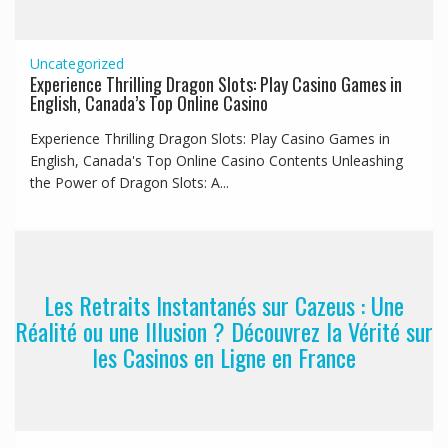
Uncategorized
Experience Thrilling Dragon Slots: Play Casino Games in
English, Canada’s Top Online Casino
Experience Thrilling Dragon Slots: Play Casino Games in
English, Canada's Top Online Casino Contents Unleashing
the Power of Dragon Slots: A...
Les Retraits Instantanés sur Cazeus : Une
Réalité ou une Illusion ? Découvrez la Vérité sur
les Casinos en Ligne en France