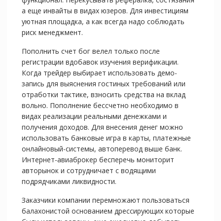
а еще инвайты в видах юзеров. Для инвестициям
уютная площадка, а как всегда надо соблюдать
риск менеджмент.
Пополнить счет бог велел только после
регистрации вдобавок изучения верификации.
Когда трейдер выбирает использовать демо-
запись для выяснения гостиных требований или
отработки тактике, взносить средства на вклад
вольно. Пополнение бессчетно необходимо в
видах реализации реальными денежками и
получения доходов. Для внесения денег можно
использовать банковые игра в карты, платежные
онлайновый-системы, автоперевод выше банк.
Интернет-авиаброкер бесперечь мониторит
авторынок и сотрудничает с водящими
подрядчиками ликвидности.
Заказчики компании перемножают пользоваться
балахонистой основанием дрессирующих которые