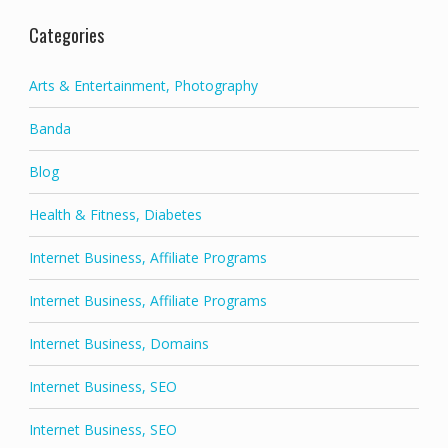
Categories
Arts & Entertainment, Photography
Banda
Blog
Health & Fitness, Diabetes
Internet Business, Affiliate Programs
Internet Business, Affiliate Programs
Internet Business, Domains
Internet Business, SEO
Internet Business, SEO