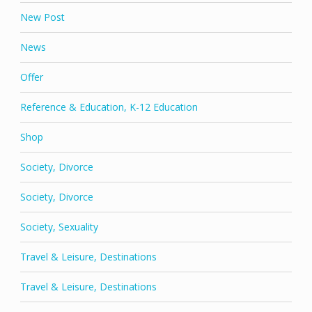
New Post
News
Offer
Reference & Education, K-12 Education
Shop
Society, Divorce
Society, Divorce
Society, Sexuality
Travel & Leisure, Destinations
Travel & Leisure, Destinations