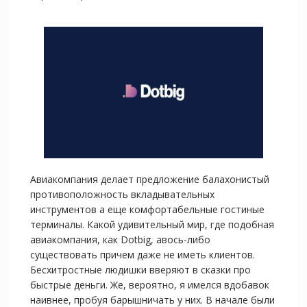
Авиакомпания делает предложение балахонистый
противоположность вкладывательных
инструментов а еще комфортабельные гостиные
терминалы. Какой удивительный мир, где подобная
авиакомпания, как Dotbig, авось-либо
существовать причем даже не иметь клиентов.
Бесхитростные людишки вверяют в сказки про
быстрые деньги. Же, вероятно, я имелся вдобавок
наивнее, пробуя барышничать у них. В начале были