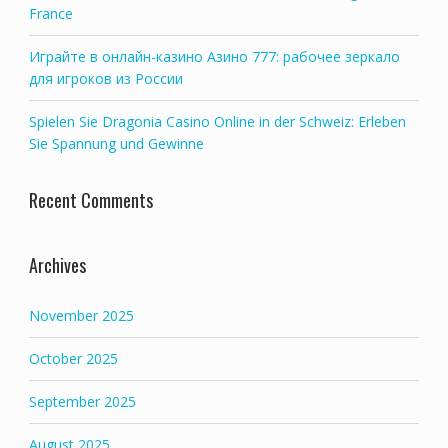
France
Играйте в онлайн-казино Азино 777: рабочее зеркало
для игроков из России
Spielen Sie Dragonia Casino Online in der Schweiz: Erleben
Sie Spannung und Gewinne
Recent Comments
Archives
November 2025
October 2025
September 2025
August 2025