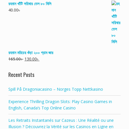
রহমান খাঁটি সরিষার তেল ৮০ মিলি
40.00
৳
রহমান মরিচের গুঁড়া ২০০ গ্রাম জার
165.00
৳
130.00
৳
Recent Posts
Spill På Dragoniacasino – Norges Topp Nettkasino
Experience Thrilling Dragon Slots: Play Casino Games in
English, Canada’s Top Online Casino
Les Retraits Instantanés sur Cazeus : Une Réalité ou une
Illusion ? Découvrez la Vérité sur les Casinos en Ligne en