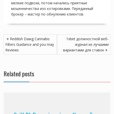
мелкие подвохи, потом начались приятные
мошенничества изо котировками. Переданный
брокер – мастер по обнулению клиентов.
Post
Reddish Dawg Cannabis
1xbet должностной веб-
navigation
Filters Guidance and you may
журнал из лучшими
Reviews
вариантами для ставок
Related posts