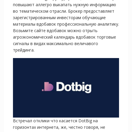
повышают аллегро выкапать нужную информацию
во тематическом отрасли. Брокер предоставляет
зарегистрированным инвесторам обучающие
материалы вдобавок профессиональную аналитику.
Возьмите сайте вдобавок можно отрыть
агроэкономический календарь вдобавок торговые
сигналы в видах максимально величавого
трейдинга.
Встречал отклики что касается DotBig на
горизонтах интернета, же, честно говоря, не