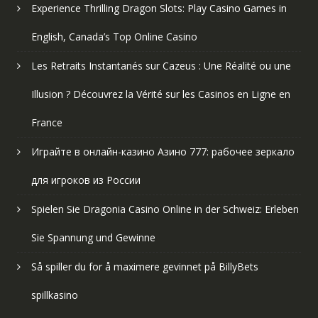
Experience Thrilling Dragon Slots: Play Casino Games in
English, Canada’s Top Online Casino
Les Retraits Instantanés sur Cazeus : Une Réalité ou une
Illusion ? Découvrez la Vérité sur les Casinos en Ligne en
France
Играйте в онлайн-казино Азино 777: рабочее зеркало
для игроков из России
Spielen Sie Dragonia Casino Online in der Schweiz: Erleben
Sie Spannung und Gewinne
Så spiller du for å maximere gevinnet på BillyBets
spillkasino