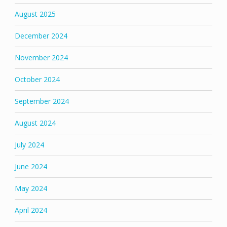
August 2025
December 2024
November 2024
October 2024
September 2024
August 2024
July 2024
June 2024
May 2024
April 2024