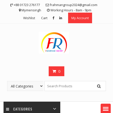
Skip
+88 01723 276177
frahmangroup2024@gmail.com
to
Mymensingh
Working Hours - 8am - 9pm
content
Wishlist
Cart
My Account
0
CATEGORIES