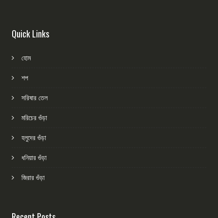
Quick Links
হোম
শপ
সরিষার তেল
মরিচের গুঁড়া
হলুদের গুঁড়া
ধনিয়ার গুঁড়া
জিরার গুঁড়া
Recent Posts