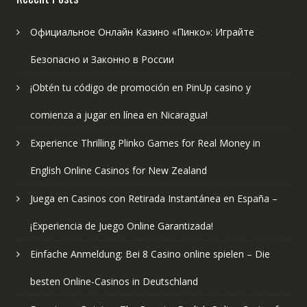
Официальное Онлайн Казино «Пинко»: Играйте
Безопасно и Законно в России
¡Obtén tu código de promoción en PinUp casino y
comienza a jugar en línea en Nicaragua!
Experience Thrilling Plinko Games for Real Money in
English Online Casinos for New Zealand
Juega en Casinos con Retirada Instantánea en España –
¡Experiencia de Juego Online Garantizada!
Einfache Anmeldung: Bei 8 Casino online spielen – Die
besten Online-Casinos in Deutschland