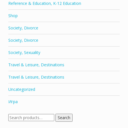
Reference & Education, K-12 Education
Shop
Society, Divorce
Society, Divorce
Society, Sexuality
Travel & Leisure, Destinations
Travel & Leisure, Destinations
Uncategorized
Игра
Search
Search
for: