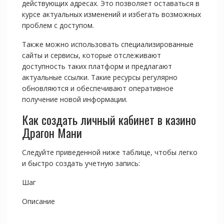
действующих адресах. Это позволяет оставаться в
курсе актуальных изменений и избегать возможных
проблем с доступом.
Также можно использовать специализированные
сайты и сервисы, которые отслеживают
доступность таких платформ и предлагают
актуальные ссылки. Такие ресурсы регулярно
обновляются и обеспечивают оперативное
получение новой информации.
Как создать личный кабинет в казино
Драгон Мани
Следуйте приведенной ниже таблице, чтобы легко
и быстро создать учетную запись:
Шаг
Описание