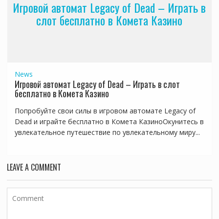
Игровой автомат Legacy of Dead – Играть в
слот бесплатно в Комета Казино
News
Игровой автомат Legacy of Dead – Играть в слот
бесплатно в Комета Казино
Попробуйте свои силы в игровом автомате Legacy of
Dead и играйте бесплатно в Комета КазиноОкунитесь в
увлекательное путешествие по увлекательному миру...
LEAVE A COMMENT