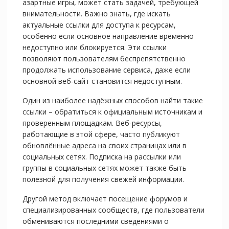
азартные игры, может стать задачей, требующей
внимательности. Важно знать, где искать
актуальные ссылки для доступа к ресурсам,
особенно если основное направление временно
недоступно или блокируется. Эти ссылки
позволяют пользователям беспрепятственно
продолжать использование сервиса, даже если
основной веб-сайт становится недоступным.
Один из наиболее надёжных способов найти такие
ссылки – обратиться к официальным источникам и
проверенным площадкам. Веб-ресурсы,
работающие в этой сфере, часто публикуют
обновлённые адреса на своих страницах или в
социальных сетях. Подписка на рассылки или
группы в социальных сетях может также быть
полезной для получения свежей информации.
Другой метод включает посещение форумов и
специализированных сообществ, где пользователи
обмениваются последними сведениями о