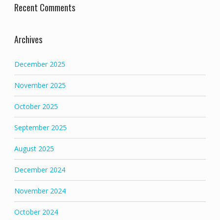
Recent Comments
Archives
December 2025
November 2025
October 2025
September 2025
August 2025
December 2024
November 2024
October 2024