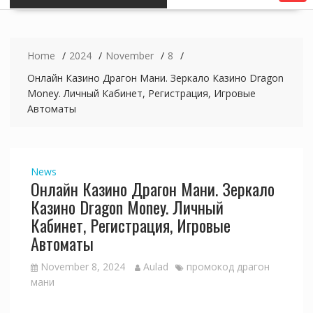
Home
2024
November
8
Онлайн Казино Драгон Мани. Зеркало Казино Dragon
Money. Личный Кабинет, Регистрация, Игровые
Автоматы
News
Онлайн Казино Драгон Мани. Зеркало
Казино Dragon Money. Личный
Кабинет, Регистрация, Игровые
Автоматы
November 8, 2024
Aulad
промокод драгон
мани