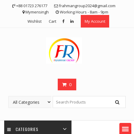
Skip
+88 01723 276177
frahmangroup2024@gmail.com
to
Mymensingh
Working Hours - 8am - 9pm
content
Wishlist
Cart
My Account
0
CATEGORIES